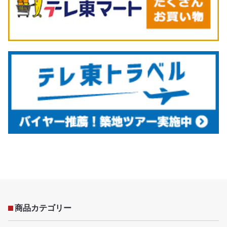
商品カテゴリー