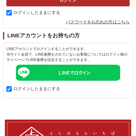
ログインしたままにする
パスワードをお忘れの方はこちら
LINEアカウントをお持ちの方
LINEアカウントでログインすることができます。
当サイト会員で、LINE連携をされていないお客様についてはログイン後の
マイページでLINE連携を設定することができます。
ログインしたままにする