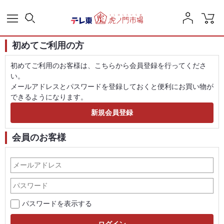
初めてご利用の方
初めてご利用のお客様は、こちらから会員登録を行ってくださ
い。
メールアドレスとパスワードを登録しておくと便利にお買い物が
できるようになります。
会員のお客様
パスワードを表示する