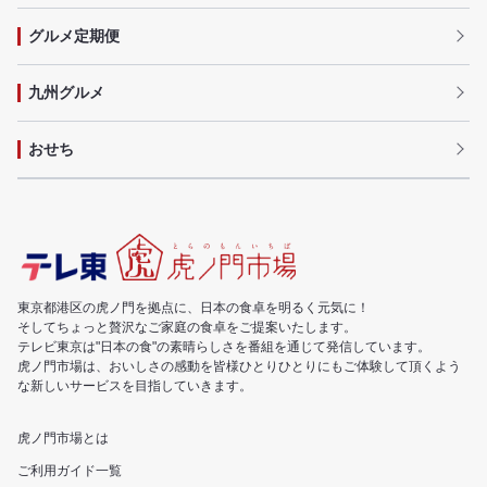
グルメ定期便
九州グルメ
おせち
東京都港区の虎ノ門を拠点に、日本の食卓を明るく元気に！
そしてちょっと贅沢なご家庭の食卓をご提案いたします。
テレビ東京は"日本の食"の素晴らしさを番組を通じて発信しています。
虎ノ門市場は、おいしさの感動を皆様ひとりひとりにもご体験して頂くよう
な新しいサービスを目指していきます。
虎ノ門市場とは
ご利用ガイド一覧