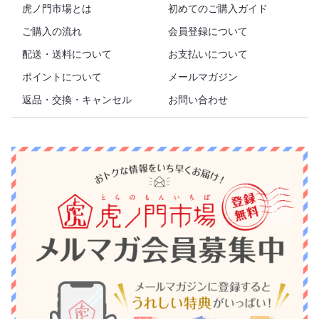
虎ノ門市場とは
初めてのご購入ガイド
ご購入の流れ
会員登録について
配送・送料について
お支払いについて
ポイントについて
メールマガジン
返品・交換・キャンセル
お問い合わせ