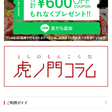
ご利用ガイド