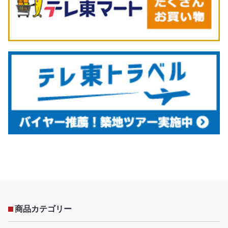
商品カテゴリー