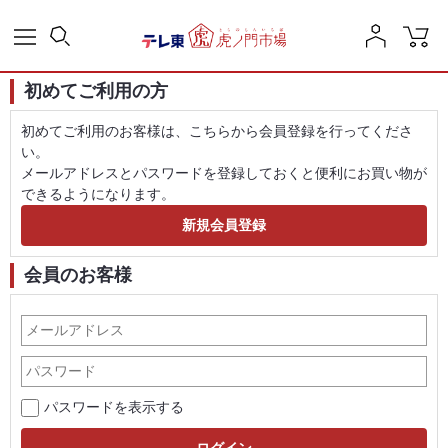
初めてご利用の方
初めてご利用のお客様は、こちらから会員登録を行ってくださ
い。
メールアドレスとパスワードを登録しておくと便利にお買い物が
できるようになります。
会員のお客様
パスワードを表示する