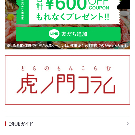
ご利用ガイド