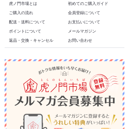
虎ノ門市場とは
初めてのご購入ガイド
ご購入の流れ
会員登録について
配送・送料について
お支払いについて
ポイントについて
メールマガジン
返品・交換・キャンセル
お問い合わせ