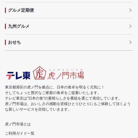
グルメ定期便
九州グルメ
おせち
東京都港区の虎ノ門を拠点に、日本の食卓を明るく元気に！
そしてちょっと贅沢なご家庭の食卓をご提案いたします。
テレビ東京は"日本の食"の素晴らしさを番組を通じて発信しています。
虎ノ門市場は、おいしさの感動を皆様ひとりひとりにもご体験して頂くよう
な新しいサービスを目指していきます。
虎ノ門市場とは
ご利用ガイド一覧