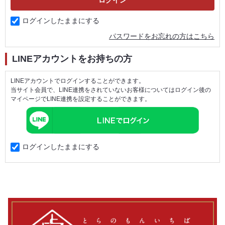
ログインしたままにする
パスワードをお忘れの方はこちら
LINEアカウントをお持ちの方
LINEアカウントでログインすることができます。
当サイト会員で、LINE連携をされていないお客様についてはログイン後の
マイページでLINE連携を設定することができます。
ログインしたままにする