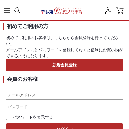
初めてご利用の方
初めてご利用のお客様は、こちらから会員登録を行ってくださ
い。
メールアドレスとパスワードを登録しておくと便利にお買い物が
できるようになります。
会員のお客様
パスワードを表示する