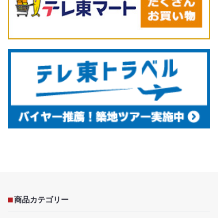
商品カテゴリー