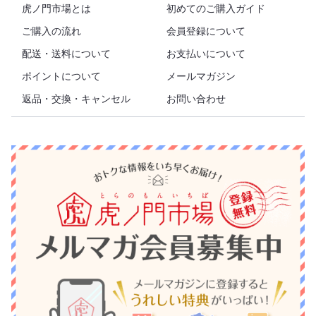
虎ノ門市場とは
初めてのご購入ガイド
ご購入の流れ
会員登録について
配送・送料について
お支払いについて
ポイントについて
メールマガジン
返品・交換・キャンセル
お問い合わせ