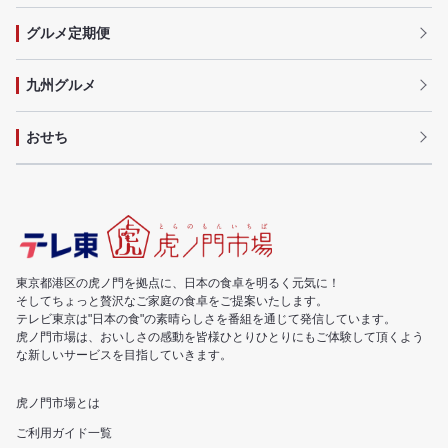
グルメ定期便
九州グルメ
おせち
東京都港区の虎ノ門を拠点に、日本の食卓を明るく元気に！
そしてちょっと贅沢なご家庭の食卓をご提案いたします。
テレビ東京は"日本の食"の素晴らしさを番組を通じて発信しています。
虎ノ門市場は、おいしさの感動を皆様ひとりひとりにもご体験して頂くよう
な新しいサービスを目指していきます。
虎ノ門市場とは
ご利用ガイド一覧