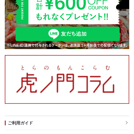
ご利用ガイド