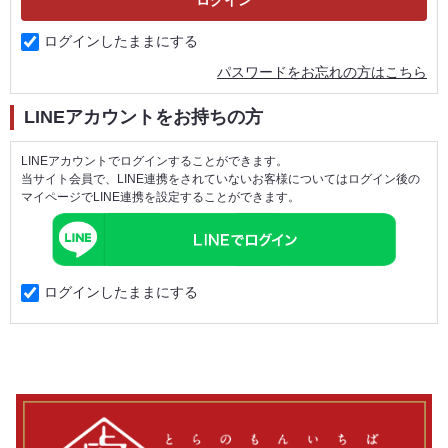
ログインしたままにする
パスワードをお忘れの方はこちら
LINEアカウントをお持ちの方
LINEアカウントでログインすることができます。
当サイト会員で、LINE連携をされていないお客様についてはログイン後の
マイページでLINE連携を設定することができます。
ログインしたままにする