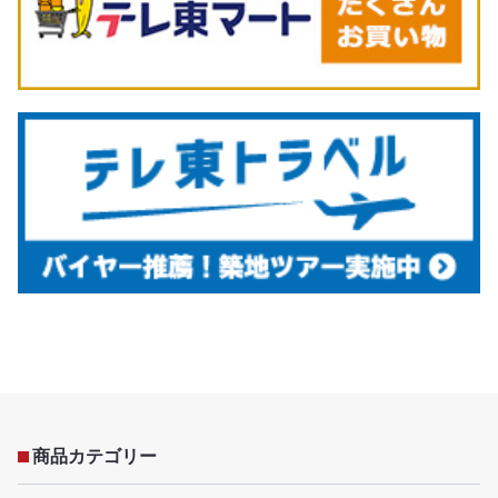
商品カテゴリー