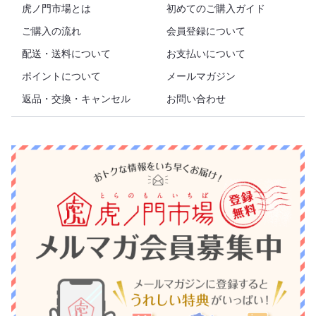
虎ノ門市場とは
初めてのご購入ガイド
ご購入の流れ
会員登録について
配送・送料について
お支払いについて
ポイントについて
メールマガジン
返品・交換・キャンセル
お問い合わせ