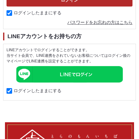
ログインしたままにする
パスワードをお忘れの方はこちら
LINEアカウントをお持ちの方
LINEアカウントでログインすることができます。
当サイト会員で、LINE連携をされていないお客様についてはログイン後の
マイページでLINE連携を設定することができます。
ログインしたままにする