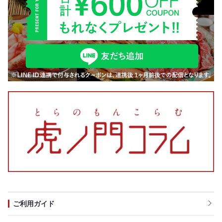
ご利用ガイド