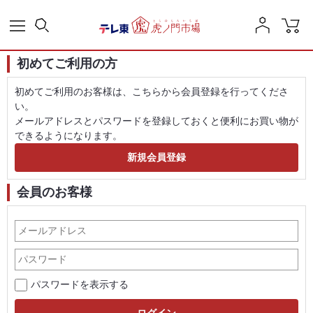
初めてご利用の方
初めてご利用のお客様は、こちらから会員登録を行ってくださ
い。
メールアドレスとパスワードを登録しておくと便利にお買い物が
できるようになります。
会員のお客様
パスワードを表示する