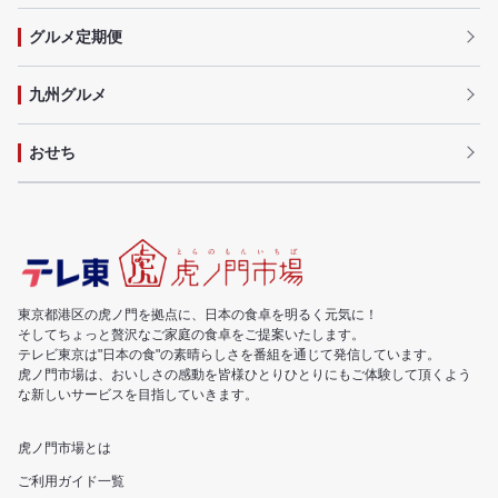
グルメ定期便
九州グルメ
おせち
東京都港区の虎ノ門を拠点に、日本の食卓を明るく元気に！
そしてちょっと贅沢なご家庭の食卓をご提案いたします。
テレビ東京は"日本の食"の素晴らしさを番組を通じて発信しています。
虎ノ門市場は、おいしさの感動を皆様ひとりひとりにもご体験して頂くよう
な新しいサービスを目指していきます。
虎ノ門市場とは
ご利用ガイド一覧