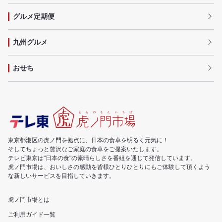
グルメ定期便
九州グルメ
おせち
東京都港区の虎ノ門を拠点に、日本の食卓を明るく元気に！
そしてちょっと贅沢なご家庭の食卓をご提案いたします。
テレビ東京は"日本の食"の素晴らしさを番組を通じて発信しています。
虎ノ門市場は、おいしさの感動を皆様ひとりひとりにもご体験して頂くよう
な新しいサービスを目指していきます。
虎ノ門市場とは
ご利用ガイド一覧