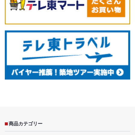
商品カテゴリー