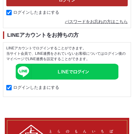
ログインしたままにする
パスワードをお忘れの方はこちら
LINEアカウントをお持ちの方
LINEアカウントでログインすることができます。
当サイト会員で、LINE連携をされていないお客様についてはログイン後の
マイページでLINE連携を設定することができます。
ログインしたままにする