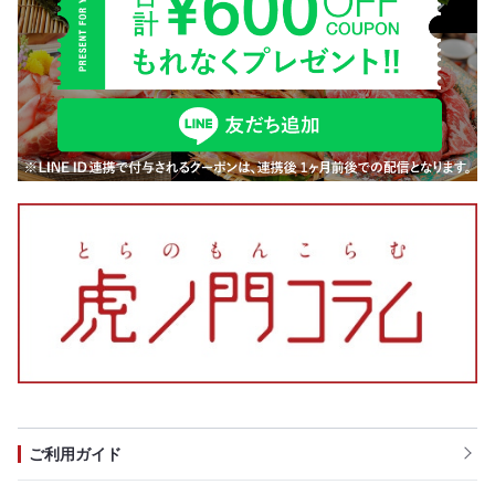
ご利用ガイド