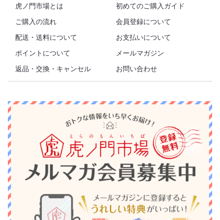
虎ノ門市場とは
初めてのご購入ガイド
ご購入の流れ
会員登録について
配送・送料について
お支払いについて
ポイントについて
メールマガジン
返品・交換・キャンセル
お問い合わせ