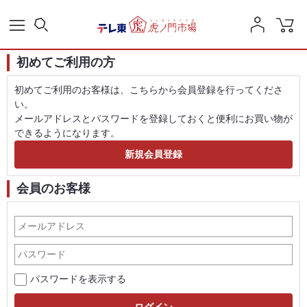
初めてご利用の方
初めてご利用のお客様は、こちらから会員登録を行ってくださ
い。
メールアドレスとパスワードを登録しておくと便利にお買い物が
できるようになります。
会員のお客様
パスワードを表示する