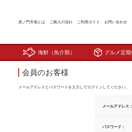
虎ノ門市場とは
ご購入の流れ
ご利用ガイド
お問い合わせ
海鮮（魚介類）
グルメ定期
会員のお客様
メールアドレスとパスワードを入力してログインしてください。
メールアドレス
パスワード：