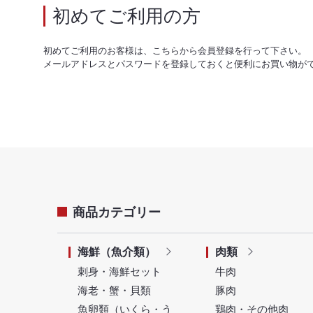
初めてご利用の方
初めてご利用のお客様は、こちらから会員登録を行って下さい。
メールアドレスとパスワードを登録しておくと便利にお買い物が
商品カテゴリー
海鮮（魚介類）
肉類
刺身・海鮮セット
牛肉
海老・蟹・貝類
豚肉
魚卵類（いくら・う
鶏肉・その他肉