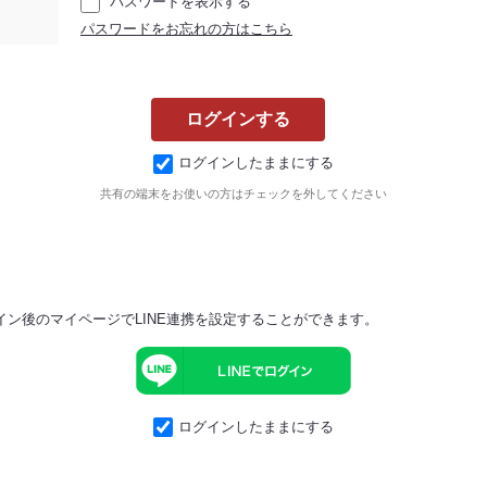
パスワードを表示する
パスワードをお忘れの方はこちら
ログインしたままにする
共有の端末をお使いの方はチェックを外してください
イン後のマイページでLINE連携を設定することができます。
ログインしたままにする