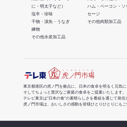
に・明太子など）
ハム・ベーコン・ソ
塩辛・珍味
セージ
干物・漬魚・うなぎ
その他肉類加工品
練物
その他水産加工品
東京都港区の虎ノ門を拠点に、日本の食卓を明るく元気に
そしてちょっと贅沢なご家庭の食卓をご提案いたします。
テレビ東京は"日本の食"の素晴らしさを番組を通じて発信
虎ノ門市場は、おいしさの感動を皆様ひとりひとりにもご