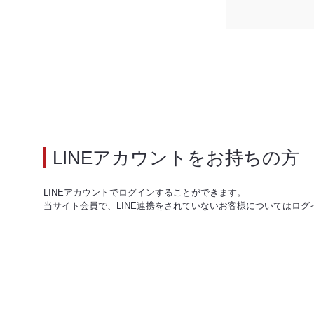
LINEアカウントをお持ちの方
LINEアカウントでログインすることができます。
当サイト会員で、LINE連携をされていないお客様についてはログ