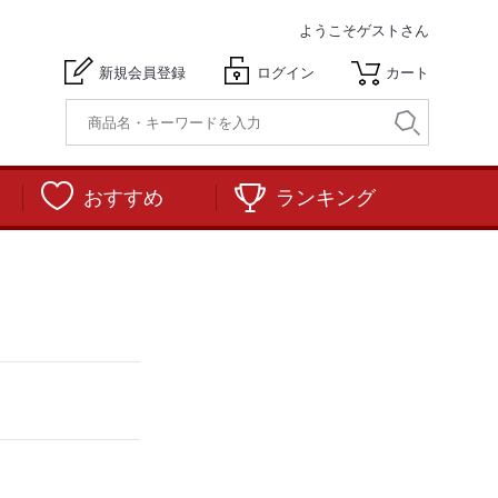
ようこそ
ゲストさん
新規会員登録
ログイン
カート
おすすめ
ランキング