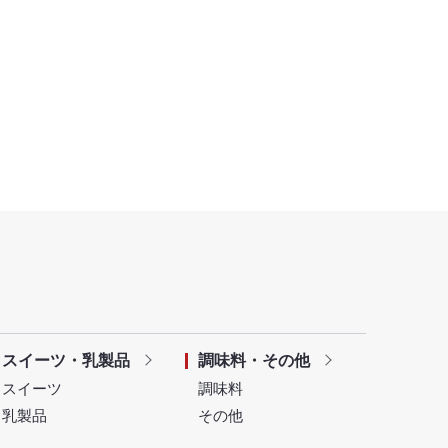
スイーツ・乳製品
調味料・その他
スイーツ
調味料
乳製品
その他