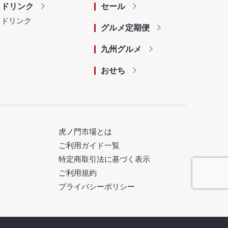
ドリンク
セール
ドリンク
グルメ定期便
九州グルメ
おせち
虎ノ門市場とは
ご利用ガイド一覧
特定商取引法に基づく表示
ご利用規約
プライバシーポリシー