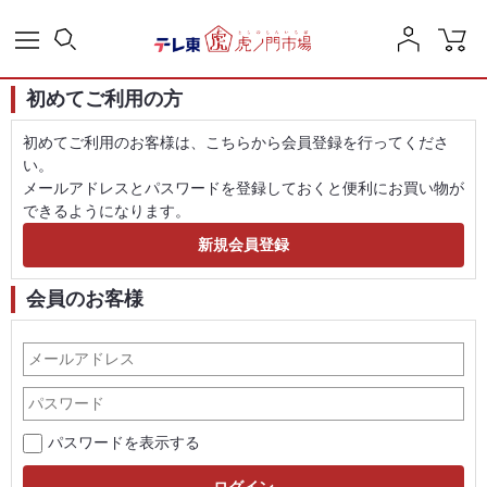
初めてご利用の方
初めてご利用のお客様は、こちらから会員登録を行ってくださ
い。
メールアドレスとパスワードを登録しておくと便利にお買い物が
できるようになります。
会員のお客様
パスワードを表示する