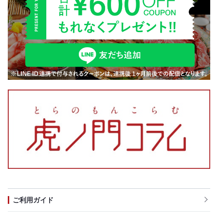
ご利用ガイド