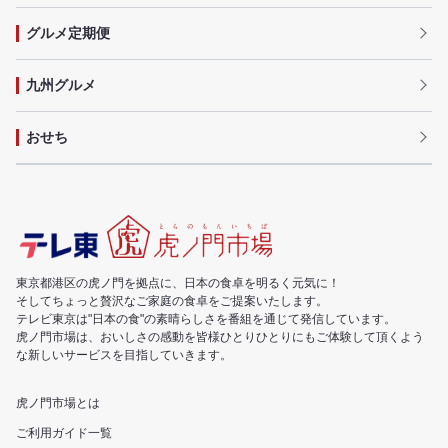
グルメ定期便
九州グルメ
おせち
東京都港区の虎ノ門を拠点に、日本の食卓を明るく元気に！
そしてちょっと贅沢なご家庭の食卓をご提案いたします。
テレビ東京は"日本の食"の素晴らしさを番組を通じて発信しています。
虎ノ門市場は、おいしさの感動を皆様ひとりひとりにもご体験して頂くよう
な新しいサービスを目指していきます。
虎ノ門市場とは
ご利用ガイド一覧