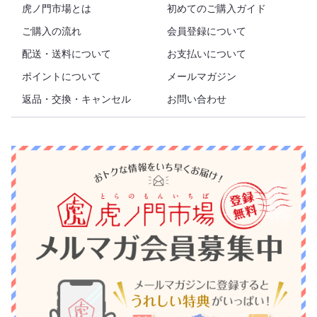
虎ノ門市場とは
初めてのご購入ガイド
ご購入の流れ
会員登録について
配送・送料について
お支払いについて
ポイントについて
メールマガジン
返品・交換・キャンセル
お問い合わせ