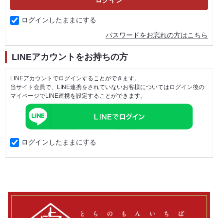
ログインしたままにする
パスワードをお忘れの方はこちら
LINEアカウントをお持ちの方
LINEアカウントでログインすることができます。
当サイト会員で、LINE連携をされていないお客様についてはログイン後の
マイページでLINE連携を設定することができます。
ログインしたままにする