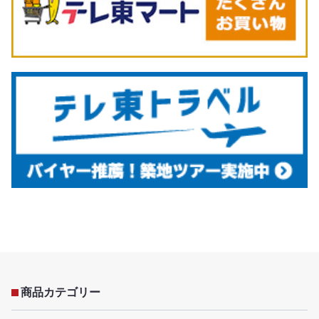
商品カテゴリー