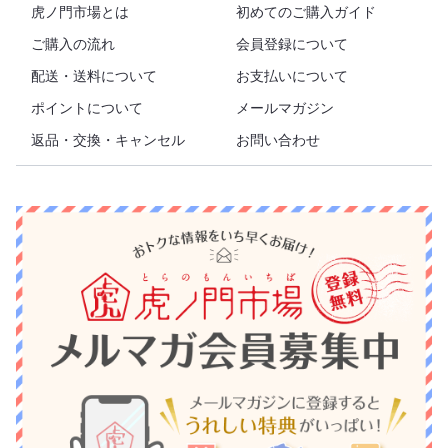
虎ノ門市場とは
初めてのご購入ガイド
ご購入の流れ
会員登録について
配送・送料について
お支払いについて
ポイントについて
メールマガジン
返品・交換・キャンセル
お問い合わせ