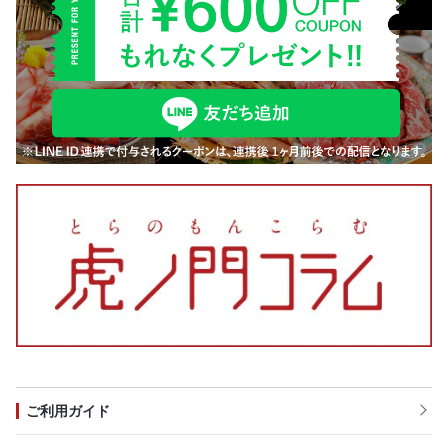
ご利用ガイド