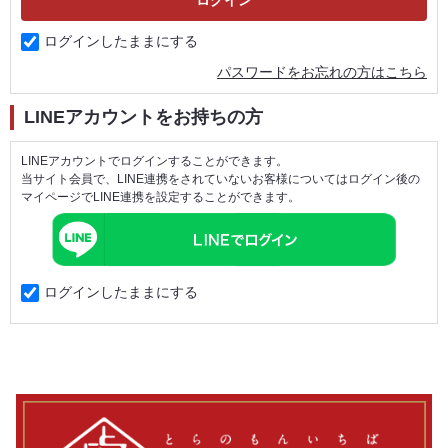
ログインしたままにする
パスワードをお忘れの方はこちら
LINEアカウントをお持ちの方
LINEアカウントでログインすることができます。
当サイト会員で、LINE連携をされていないお客様についてはログイン後の
マイページでLINE連携を設定することができます。
ログインしたままにする