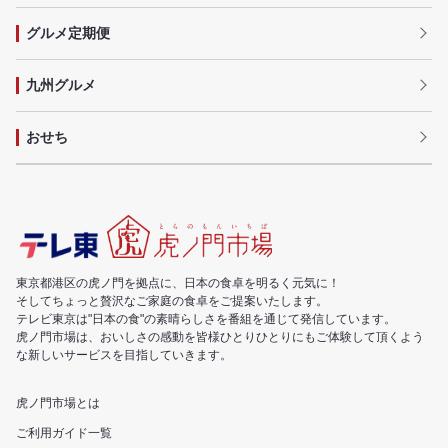
グルメ定期便
九州グルメ
おせち
東京都港区の虎ノ門を拠点に、日本の食卓を明るく元気に！
そしてちょっと贅沢なご家庭の食卓をご提案いたします。
テレビ東京は"日本の食"の素晴らしさを番組を通じて発信しています。
虎ノ門市場は、おいしさの感動を皆様ひとりひとりにもご体験して頂くよう
な新しいサービスを目指していきます。
虎ノ門市場とは
ご利用ガイド一覧