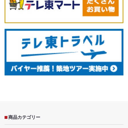
商品カテゴリー