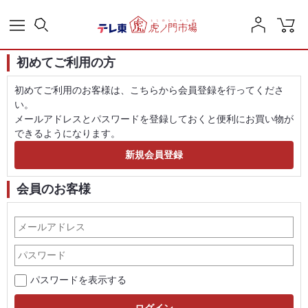
初めてご利用の方
初めてご利用のお客様は、こちらから会員登録を行ってくださ
い。
メールアドレスとパスワードを登録しておくと便利にお買い物が
できるようになります。
会員のお客様
パスワードを表示する