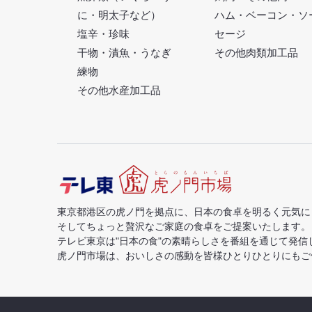
に・明太子など）
ハム・ベーコン・ソ
塩辛・珍味
セージ
干物・漬魚・うなぎ
その他肉類加工品
練物
その他水産加工品
東京都港区の虎ノ門を拠点に、日本の食卓を明るく元気に
そしてちょっと贅沢なご家庭の食卓をご提案いたします。
テレビ東京は"日本の食"の素晴らしさを番組を通じて発信
虎ノ門市場は、おいしさの感動を皆様ひとりひとりにもご