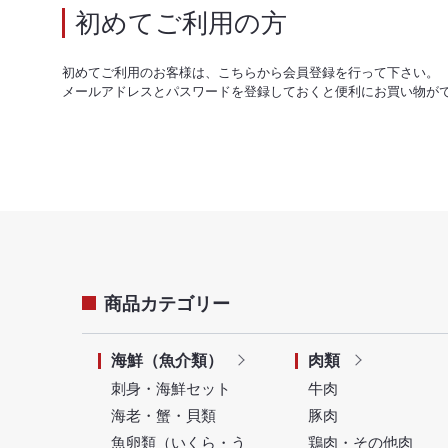
初めてご利用の方
初めてご利用のお客様は、こちらから会員登録を行って下さい。
メールアドレスとパスワードを登録しておくと便利にお買い物が
商品カテゴリー
海鮮（魚介類）
肉類
刺身・海鮮セット
牛肉
海老・蟹・貝類
豚肉
魚卵類（いくら・う
鶏肉・その他肉