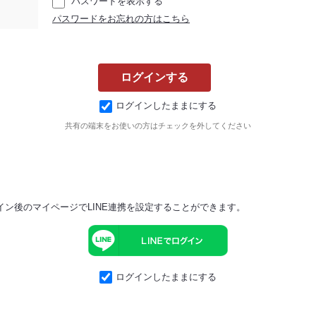
パスワードを表示する
パスワードをお忘れの方はこちら
ログインしたままにする
共有の端末をお使いの方はチェックを外してください
イン後のマイページでLINE連携を設定することができます。
ログインしたままにする