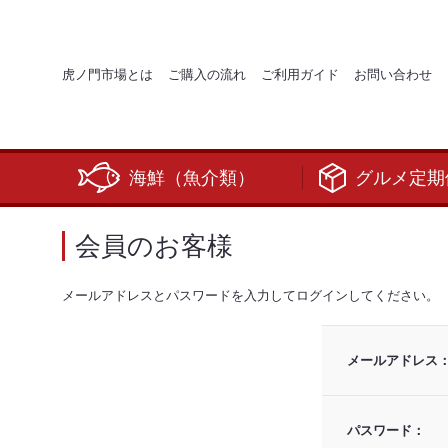
虎ノ門市場とは
ご購入の流れ
ご利用ガイド
お問い合わせ
海鮮（魚介類）
グルメ定期
会員のお客様
メールアドレスとパスワードを入力してログインしてください。
メールアドレス
パスワード：