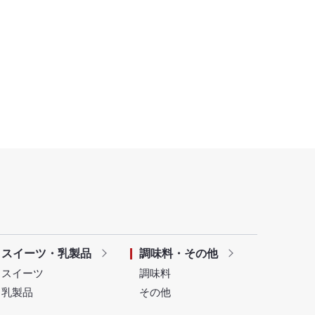
スイーツ・乳製品
調味料・その他
スイーツ
調味料
乳製品
その他