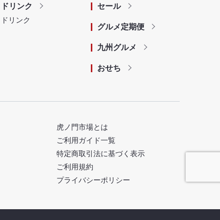
ドリンク
セール
ドリンク
グルメ定期便
九州グルメ
おせち
虎ノ門市場とは
ご利用ガイド一覧
特定商取引法に基づく表示
ご利用規約
プライバシーポリシー