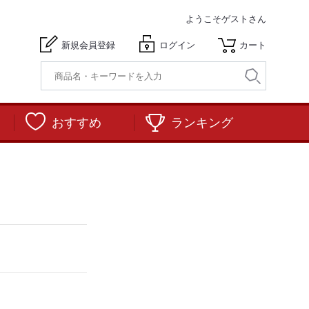
ようこそ
ゲストさん
新規会員登録
ログイン
カート
おすすめ
ランキング