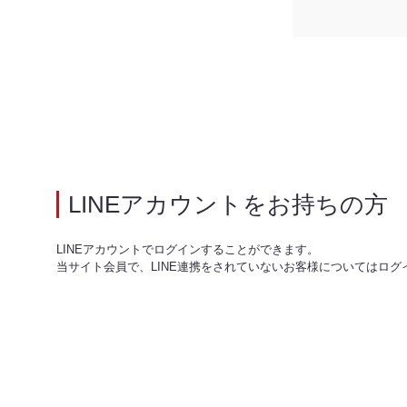
LINEアカウントをお持ちの方
LINEアカウントでログインすることができます。
当サイト会員で、LINE連携をされていないお客様についてはログ