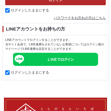
ログインしたままにする
パスワードをお忘れの方はこちら
LINEアカウントをお持ちの方
LINEアカウントでログインすることができます。
当サイト会員で、LINE連携をされていないお客様についてはログイン後の
マイページでLINE連携を設定することができます。
ログインしたままにする