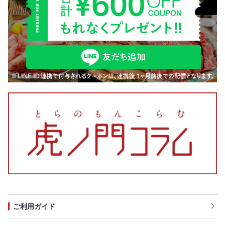
ご利用ガイド