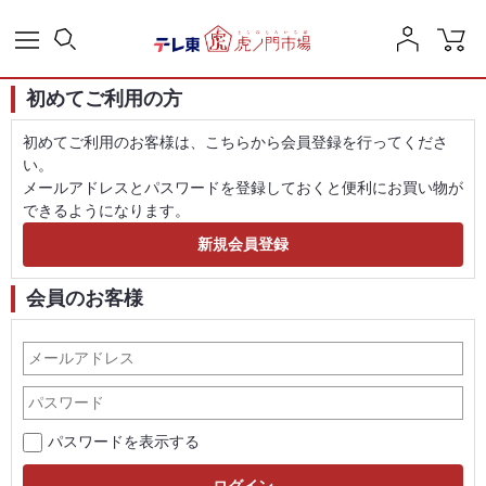
初めてご利用の方
初めてご利用のお客様は、こちらから会員登録を行ってくださ
い。
メールアドレスとパスワードを登録しておくと便利にお買い物が
できるようになります。
会員のお客様
パスワードを表示する