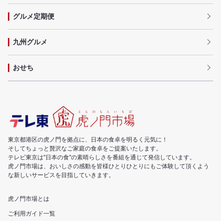
グルメ定期便
九州グルメ
おせち
東京都港区の虎ノ門を拠点に、日本の食卓を明るく元気に！
そしてちょっと贅沢なご家庭の食卓をご提案いたします。
テレビ東京は"日本の食"の素晴らしさを番組を通じて発信しています。
虎ノ門市場は、おいしさの感動を皆様ひとりひとりにもご体験して頂くよう
な新しいサービスを目指していきます。
虎ノ門市場とは
ご利用ガイド一覧