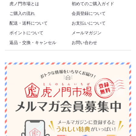
虎ノ門市場とは
初めてのご購入ガイド
ご購入の流れ
会員登録について
配送・送料について
お支払いについて
ポイントについて
メールマガジン
返品・交換・キャンセル
お問い合わせ