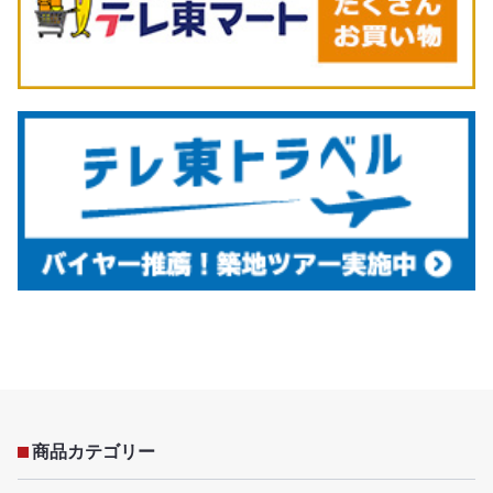
商品カテゴリー