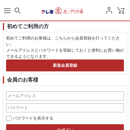
初めてご利用の方
初めてご利用のお客様は、こちらから会員登録を行ってくださ
い。
メールアドレスとパスワードを登録しておくと便利にお買い物が
できるようになります。
会員のお客様
パスワードを表示する