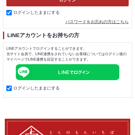
ログインしたままにする
パスワードをお忘れの方はこちら
LINEアカウントをお持ちの方
LINEアカウントでログインすることができます。
当サイト会員で、LINE連携をされていないお客様についてはログイン後の
マイページでLINE連携を設定することができます。
ログインしたままにする