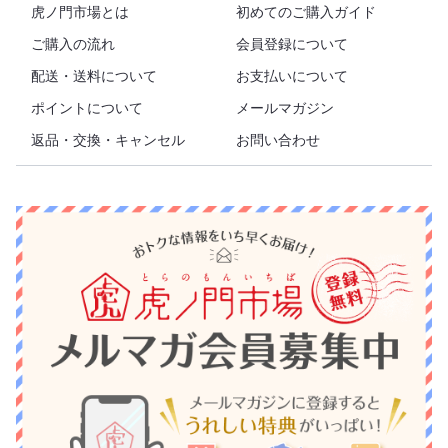
虎ノ門市場とは
初めてのご購入ガイド
ご購入の流れ
会員登録について
配送・送料について
お支払いについて
ポイントについて
メールマガジン
返品・交換・キャンセル
お問い合わせ