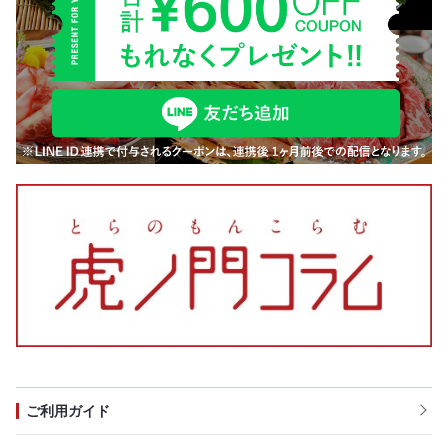
ご利用ガイド