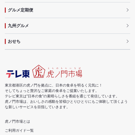
グルメ定期便
九州グルメ
おせち
東京都港区の虎ノ門を拠点に、日本の食卓を明るく元気に！
そしてちょっと贅沢なご家庭の食卓をご提案いたします。
テレビ東京は"日本の食"の素晴らしさを番組を通じて発信しています。
虎ノ門市場は、おいしさの感動を皆様ひとりひとりにもご体験して頂くよう
な新しいサービスを目指していきます。
虎ノ門市場とは
ご利用ガイド一覧