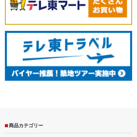
商品カテゴリー