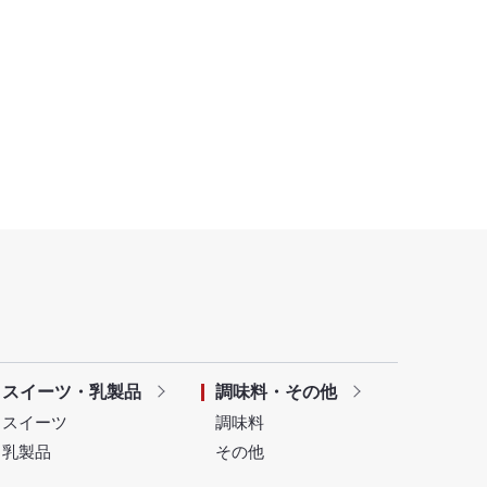
スイーツ・乳製品
調味料・その他
スイーツ
調味料
乳製品
その他