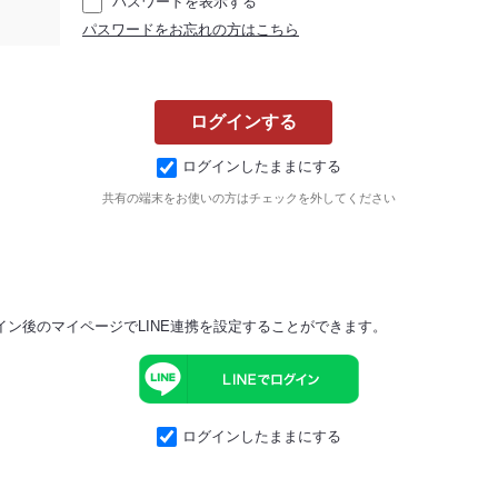
パスワードを表示する
パスワードをお忘れの方はこちら
ログインしたままにする
共有の端末をお使いの方はチェックを外してください
イン後のマイページでLINE連携を設定することができます。
ログインしたままにする