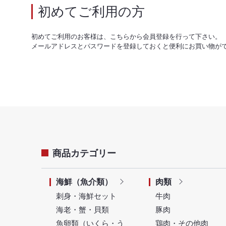
初めてご利用の方
初めてご利用のお客様は、こちらから会員登録を行って下さい。
メールアドレスとパスワードを登録しておくと便利にお買い物が
商品カテゴリー
海鮮（魚介類）
肉類
刺身・海鮮セット
牛肉
海老・蟹・貝類
豚肉
魚卵類（いくら・う
鶏肉・その他肉