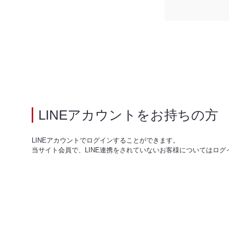
LINEアカウントをお持ちの方
LINEアカウントでログインすることができます。
当サイト会員で、LINE連携をされていないお客様についてはログ