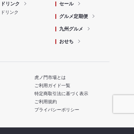
ドリンク
セール
ドリンク
グルメ定期便
九州グルメ
おせち
虎ノ門市場とは
ご利用ガイド一覧
特定商取引法に基づく表示
ご利用規約
プライバシーポリシー