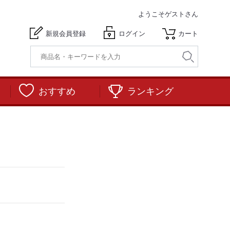
ようこそ
ゲストさん
新規会員登録
ログイン
カート
おすすめ
ランキング