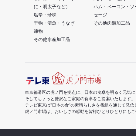
に・明太子など）
ハム・ベーコン・ソ
塩辛・珍味
セージ
干物・漬魚・うなぎ
その他肉類加工品
練物
その他水産加工品
東京都港区の虎ノ門を拠点に、日本の食卓を明るく元気に
そしてちょっと贅沢なご家庭の食卓をご提案いたします。
テレビ東京は"日本の食"の素晴らしさを番組を通じて発信
虎ノ門市場は、おいしさの感動を皆様ひとりひとりにもご