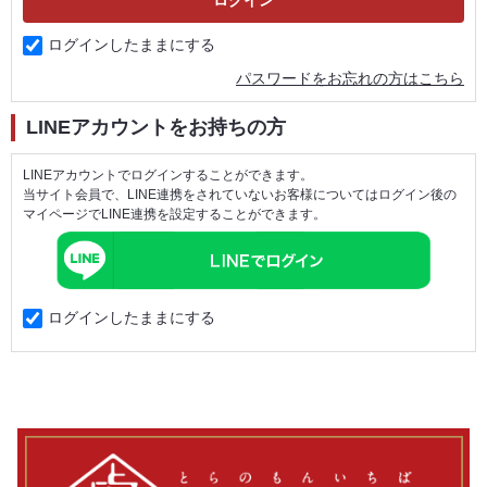
ログインしたままにする
パスワードをお忘れの方はこちら
LINEアカウントをお持ちの方
LINEアカウントでログインすることができます。
当サイト会員で、LINE連携をされていないお客様についてはログイン後の
マイページでLINE連携を設定することができます。
ログインしたままにする