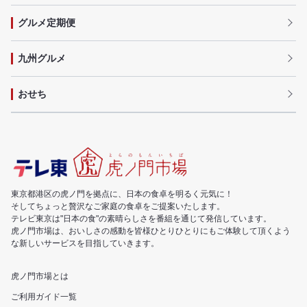
グルメ定期便
九州グルメ
おせち
東京都港区の虎ノ門を拠点に、日本の食卓を明るく元気に！
そしてちょっと贅沢なご家庭の食卓をご提案いたします。
テレビ東京は"日本の食"の素晴らしさを番組を通じて発信しています。
虎ノ門市場は、おいしさの感動を皆様ひとりひとりにもご体験して頂くよう
な新しいサービスを目指していきます。
虎ノ門市場とは
ご利用ガイド一覧