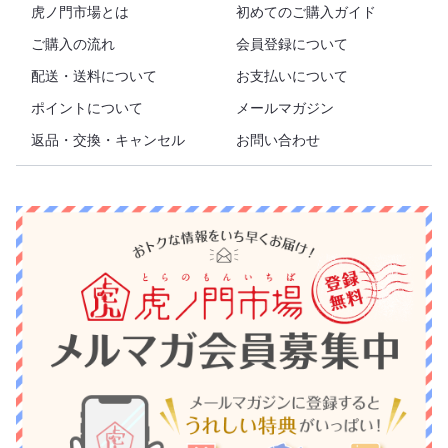
虎ノ門市場とは
初めてのご購入ガイド
ご購入の流れ
会員登録について
配送・送料について
お支払いについて
ポイントについて
メールマガジン
返品・交換・キャンセル
お問い合わせ