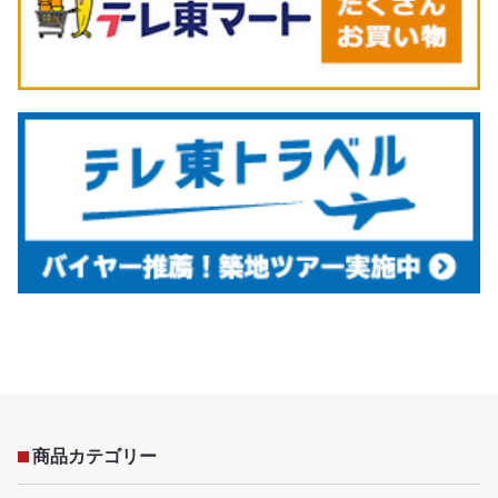
商品カテゴリー