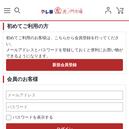
初めてご利用の方
初めてご利用のお客様は、こちらから会員登録を行ってくださ
い。
メールアドレスとパスワードを登録しておくと便利にお買い物が
できるようになります。
会員のお客様
パスワードを表示する