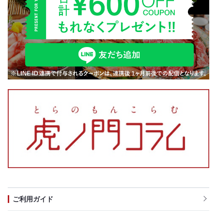
ご利用ガイド