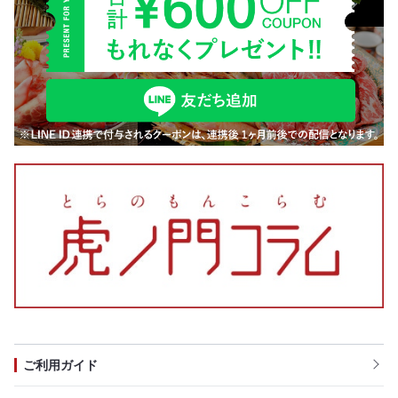
ご利用ガイド