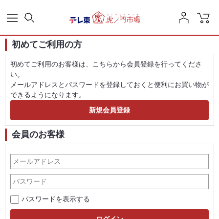
初めてご利用の方
初めてご利用のお客様は、こちらから会員登録を行ってくださ
い。
メールアドレスとパスワードを登録しておくと便利にお買い物が
できるようになります。
会員のお客様
パスワードを表示する