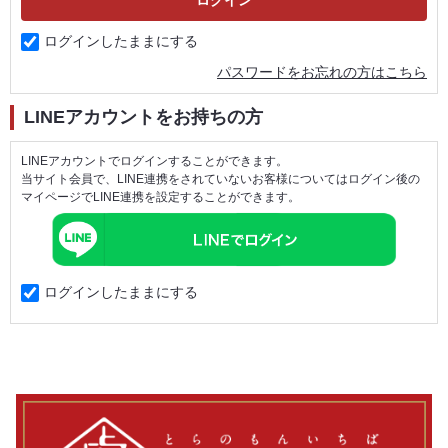
ログインしたままにする
パスワードをお忘れの方はこちら
LINEアカウントをお持ちの方
LINEアカウントでログインすることができます。
当サイト会員で、LINE連携をされていないお客様についてはログイン後の
マイページでLINE連携を設定することができます。
ログインしたままにする