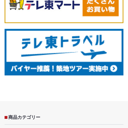
商品カテゴリー