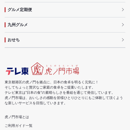
グルメ定期便
九州グルメ
おせち
東京都港区の虎ノ門を拠点に、日本の食卓を明るく元気に！
そしてちょっと贅沢なご家庭の食卓をご提案いたします。
テレビ東京は"日本の食"の素晴らしさを番組を通じて発信しています。
虎ノ門市場は、おいしさの感動を皆様ひとりひとりにもご体験して頂くよう
な新しいサービスを目指していきます。
虎ノ門市場とは
ご利用ガイド一覧