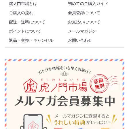
虎ノ門市場とは
初めてのご購入ガイド
ご購入の流れ
会員登録について
配送・送料について
お支払いについて
ポイントについて
メールマガジン
返品・交換・キャンセル
お問い合わせ