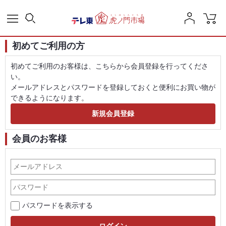
初めてご利用の方
初めてご利用のお客様は、こちらから会員登録を行ってくださ
い。
メールアドレスとパスワードを登録しておくと便利にお買い物が
できるようになります。
会員のお客様
パスワードを表示する