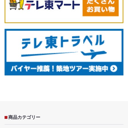
商品カテゴリー