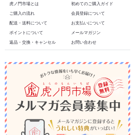
虎ノ門市場とは
初めてのご購入ガイド
ご購入の流れ
会員登録について
配送・送料について
お支払いについて
ポイントについて
メールマガジン
返品・交換・キャンセル
お問い合わせ