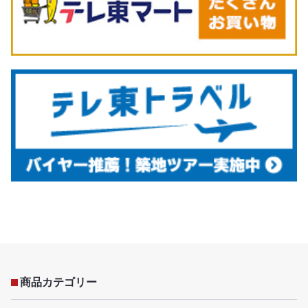
商品カテゴリー