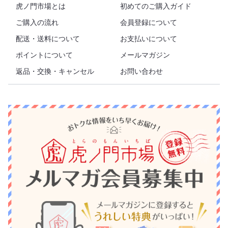
虎ノ門市場とは
初めてのご購入ガイド
ご購入の流れ
会員登録について
配送・送料について
お支払いについて
ポイントについて
メールマガジン
返品・交換・キャンセル
お問い合わせ