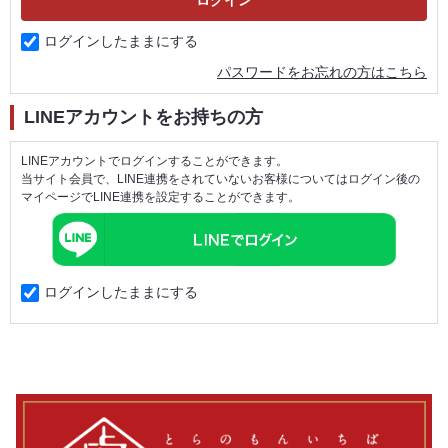
ログインしたままにする
パスワードをお忘れの方はこちら
LINEアカウントをお持ちの方
LINEアカウントでログインすることができます。
当サイト会員で、LINE連携をされていないお客様についてはログイン後の
マイページでLINE連携を設定することができます。
ログインしたままにする