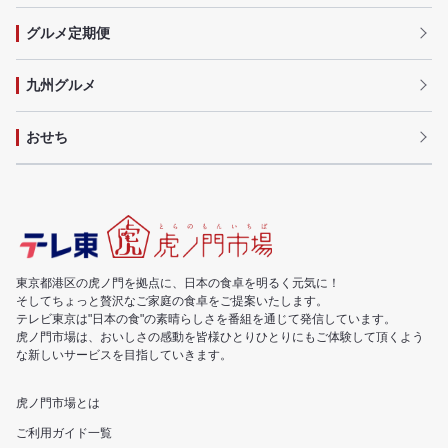
グルメ定期便
九州グルメ
おせち
東京都港区の虎ノ門を拠点に、日本の食卓を明るく元気に！
そしてちょっと贅沢なご家庭の食卓をご提案いたします。
テレビ東京は"日本の食"の素晴らしさを番組を通じて発信しています。
虎ノ門市場は、おいしさの感動を皆様ひとりひとりにもご体験して頂くよう
な新しいサービスを目指していきます。
虎ノ門市場とは
ご利用ガイド一覧