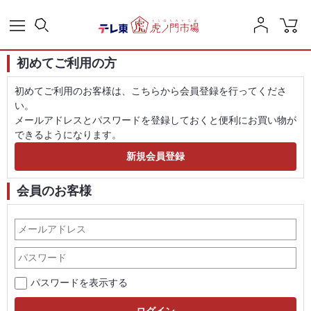
初めてご利用の方
初めてご利用のお客様は、こちらから会員登録を行ってくださ
い。
メールアドレスとパスワードを登録しておくと便利にお買い物が
できるようになります。
会員のお客様
パスワードを表示する