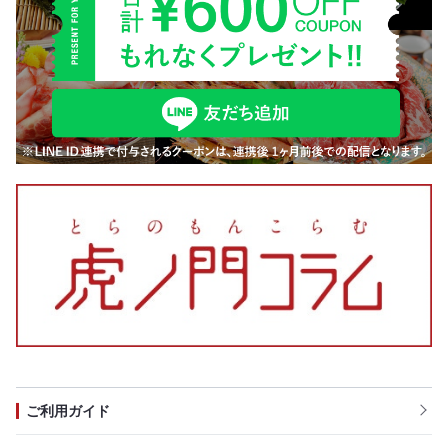
ご利用ガイド