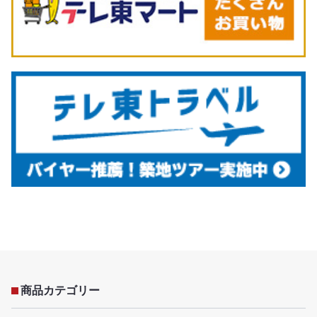
商品カテゴリー