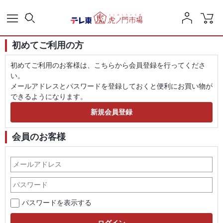
初めてご利用の方
初めてご利用のお客様は、こちらから会員登録を行ってくださ
い。
メールアドレスとパスワードを登録しておくと便利にお買い物が
できるようになります。
会員のお客様
パスワードを表示する