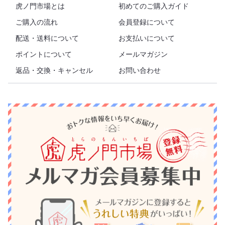
虎ノ門市場とは
初めてのご購入ガイド
ご購入の流れ
会員登録について
配送・送料について
お支払いについて
ポイントについて
メールマガジン
返品・交換・キャンセル
お問い合わせ