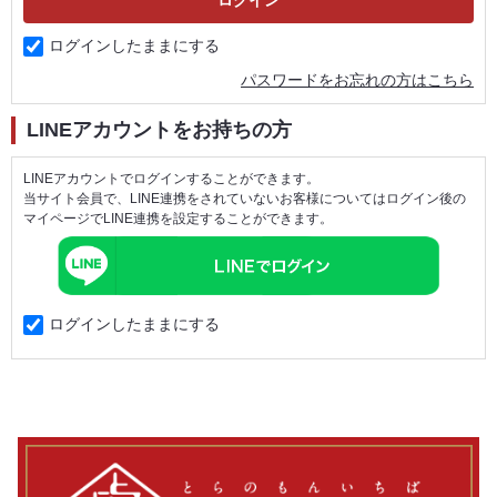
ログインしたままにする
パスワードをお忘れの方はこちら
LINEアカウントをお持ちの方
LINEアカウントでログインすることができます。
当サイト会員で、LINE連携をされていないお客様についてはログイン後の
マイページでLINE連携を設定することができます。
ログインしたままにする