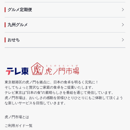
グルメ定期便
九州グルメ
おせち
東京都港区の虎ノ門を拠点に、日本の食卓を明るく元気に！
そしてちょっと贅沢なご家庭の食卓をご提案いたします。
テレビ東京は"日本の食"の素晴らしさを番組を通じて発信しています。
虎ノ門市場は、おいしさの感動を皆様ひとりひとりにもご体験して頂くよう
な新しいサービスを目指していきます。
虎ノ門市場とは
ご利用ガイド一覧