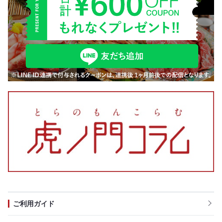
ご利用ガイド