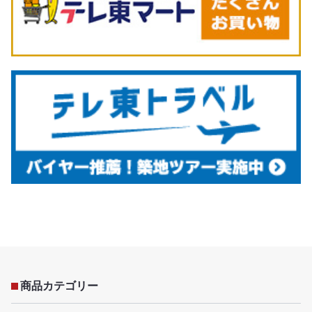
商品カテゴリー