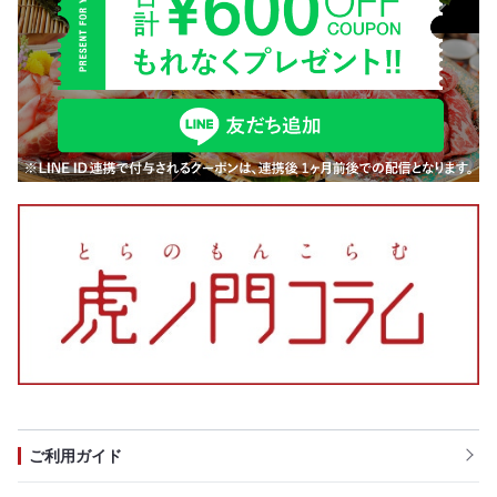
ご利用ガイド