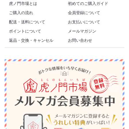
虎ノ門市場とは
初めてのご購入ガイド
ご購入の流れ
会員登録について
配送・送料について
お支払いについて
ポイントについて
メールマガジン
返品・交換・キャンセル
お問い合わせ