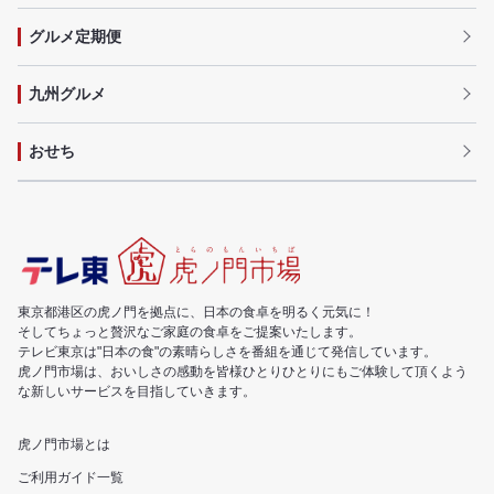
グルメ定期便
九州グルメ
おせち
東京都港区の虎ノ門を拠点に、日本の食卓を明るく元気に！
そしてちょっと贅沢なご家庭の食卓をご提案いたします。
テレビ東京は"日本の食"の素晴らしさを番組を通じて発信しています。
虎ノ門市場は、おいしさの感動を皆様ひとりひとりにもご体験して頂くよう
な新しいサービスを目指していきます。
虎ノ門市場とは
ご利用ガイド一覧