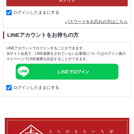
ログインしたままにする
パスワードをお忘れの方はこちら
LINEアカウントをお持ちの方
LINEアカウントでログインすることができます。
当サイト会員で、LINE連携をされていないお客様についてはログイン後の
マイページでLINE連携を設定することができます。
ログインしたままにする