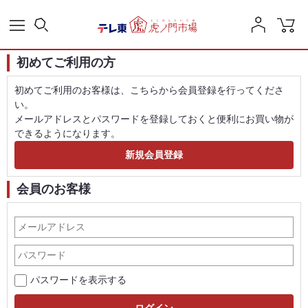
初めてご利用の方
初めてご利用のお客様は、こちらから会員登録を行ってくださ
い。
メールアドレスとパスワードを登録しておくと便利にお買い物が
できるようになります。
会員のお客様
パスワードを表示する