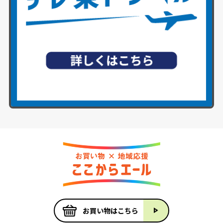
お買い物はこちら