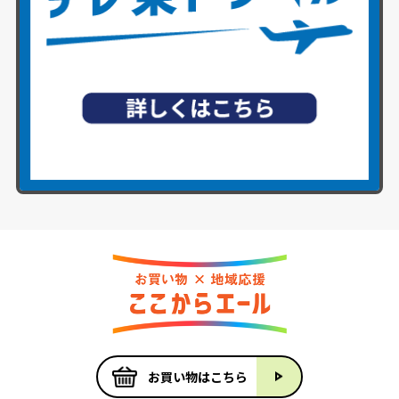
お買い物はこちら