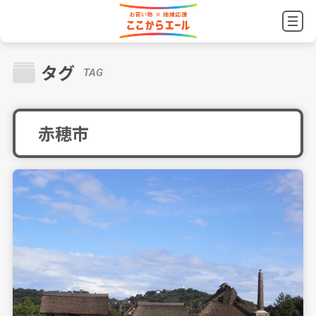
タグ
TAG
赤穂市