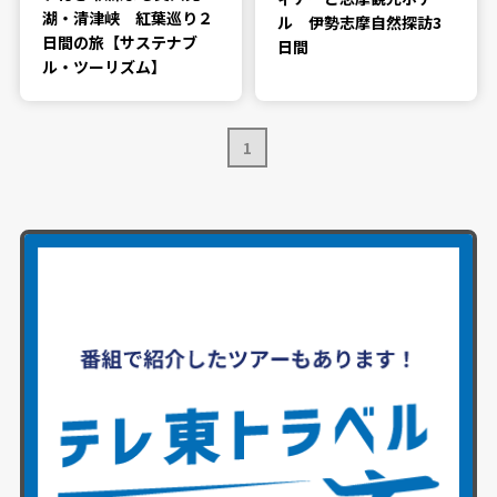
湖・清津峡 紅葉巡り２
ル 伊勢志摩自然探訪3
日間の旅【サステナブ
日間
ル・ツーリズム】
1