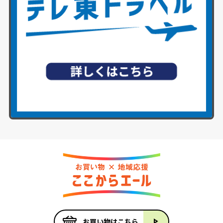
お買い物はこちら