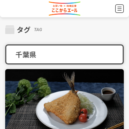
タグ
TAG
千葉県