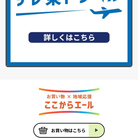
お買い物はこちら