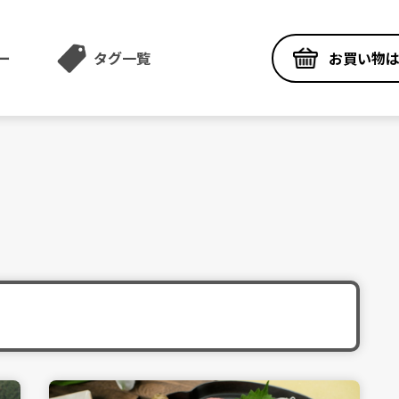
お買い物
ー
タグ一覧