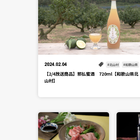
2024.02.04
北山村
和歌山県
【2/4放送商品】邪払蜜酒 720ml【和歌山県北
山村】