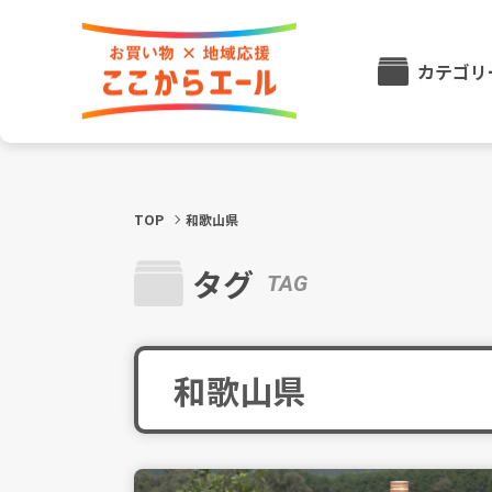
カテゴリ
TOP
和歌山県
タグ
TAG
和歌山県