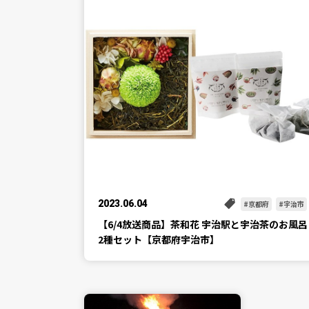
2023.06.04
京都府
宇治市
【6/4放送商品】茶和花 宇治駅と宇治茶のお風呂
2種セット【京都府宇治市】