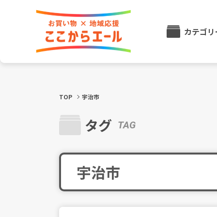
カテゴリ
TOP
宇治市
タグ
TAG
宇治市