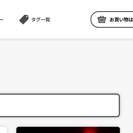
お買い物
ー
タグ一覧