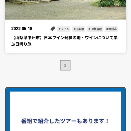
2022.05.18
ワイン
山梨県
日本遺産
甲州市
【山梨県甲州市】日本ワイン発祥の地・ワインについて学
ぶ日帰り旅
1