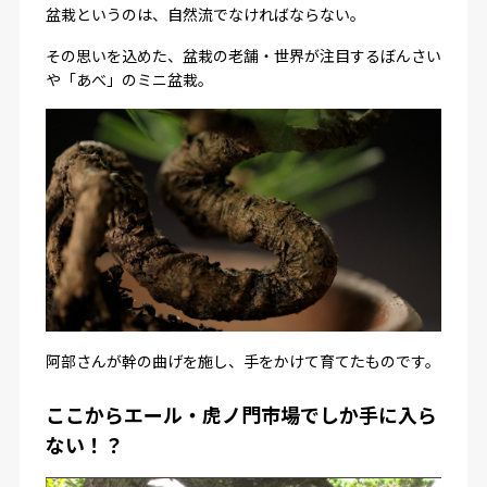
盆栽というのは、自然流でなければならない。
その思いを込めた、盆栽の老舗・世界が注目するぼんさい
や「あべ」のミニ盆栽。
阿部さんが幹の曲げを施し、手をかけて育てたものです。
ここからエール・虎ノ門市場でしか手に入ら
ない！？