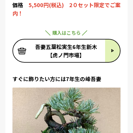
価格
5,500円(税込) 2０セット限定でご案
内！
購入はこちら
吾妻五葉松実生6年生新木
【虎ノ門市場】
すぐに飾りたい方には7年生の峰吾妻