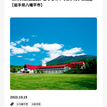
【岩手県八幡平市】
2023.10.15
八幡平市
岩手県