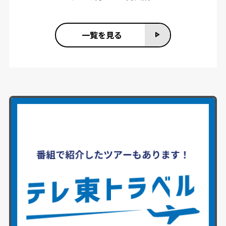
一覧を見る