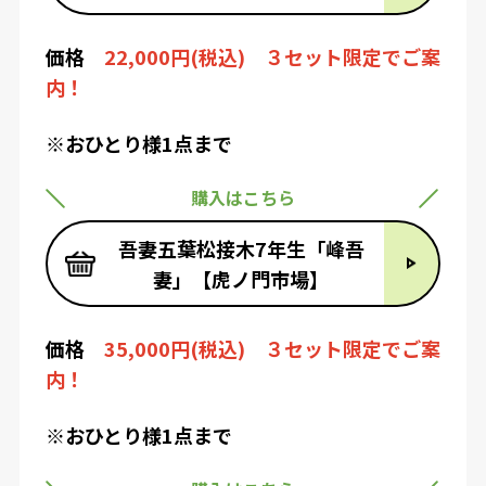
価格
22,000円(税込) ３セット限定でご案
内！
※おひとり様1点まで
購入はこちら
吾妻五葉松接木7年生「峰吾
妻」【虎ノ門市場】
価格
35,000円(税込) ３セット限定でご案
内！
※おひとり様1点まで