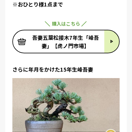
※おひとり様1点まで
購入はこちら
吾妻五葉松接木7年生「峰吾
妻」【虎ノ門市場】
さらに年月をかけた15年生峰吾妻