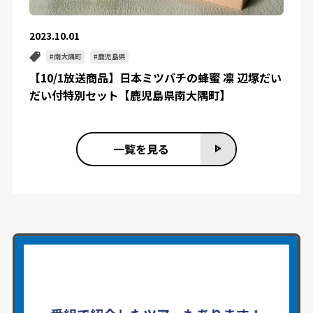
2023.10.01
南大隅町
鹿児島県
【10/1放送商品】日本ミツバチの蜂蜜 凛 辺塚だい
だい付特別セット【鹿児島県南大隅町】
一覧を見る