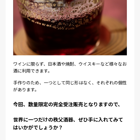
ワインに限らず、日本酒や焼酎、ウイスキーなど様々なお
酒に利用できます。
手作りのため、一つとして同じ形はなく、それぞれの個性
があります。
今回、数量限定の完全受注販売となりますので、
世界に一つだけの秩父酒器、ぜひ手に入れてみて
はいかがでしょうか？