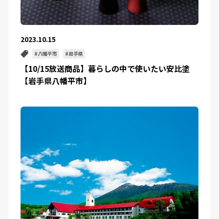
2023.10.15
八幡平市
岩手県
【10/15放送商品】暮らしの中で使いたい安比塗
【岩手県八幡平市】