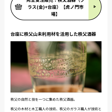
ラス(金)+台座）【虎ノ門市
場】
台座に秩父山未利用材を活用した秩父酒器
秩父の自然と技を一つに集めた秩父酒器。
秩父の木材と木工職人の技術、秩父のガラス職人が技術と