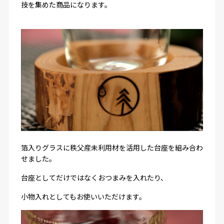
技を集めた商品になります。
箔入りグラスに秩父産未利用材を活用した台座を組み合わ
せました。
台座としてだけではなくおつまみを入れたり、
小物入れとしてもお使いいただけます。