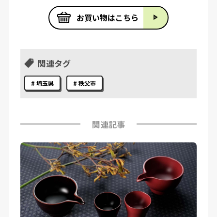
お買い物はこちら
関連タグ
埼玉県
秩父市
関連記事