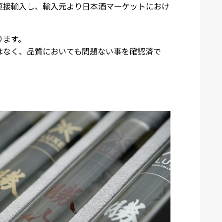
直接輸入し、輸入元より日本酒マーケットにおけ
ります。
はなく、品質においても問題ない事を確認済で