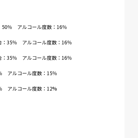
50％ アルコール度数：16％
：35％ アルコール度数：16％
：35％ アルコール度数：16％
％ アルコール度数：15％
％ アルコール度数：12%