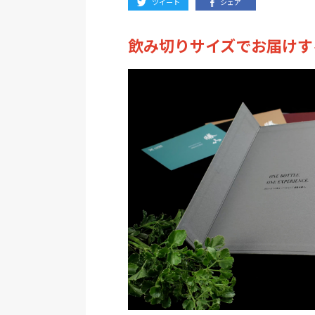
ツイート
シェア
飲み切りサイズでお届けす