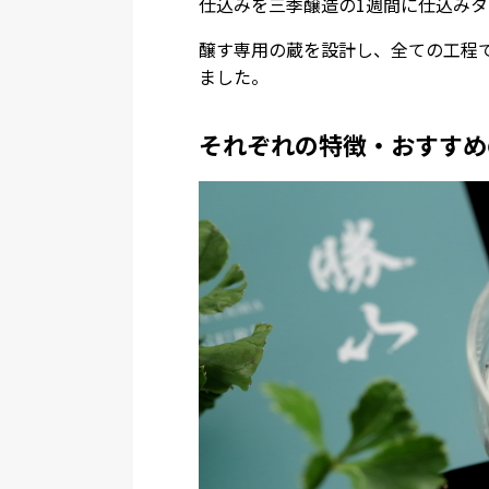
仕込みを三季醸造の1週間に仕込みタ
醸す専用の蔵を設計し、全ての工程
ました。
それぞれの特徴・おすすめ