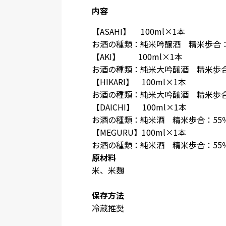
内容
【ASAHI】 100ml×1本
お酒の種類：純米吟醸酒 精米歩合：
【AKI】 100ml×1本
お酒の種類：純米大吟醸酒 精米歩合
【HIKARI】 100ml×1本
お酒の種類：純米大吟醸酒 精米歩合
【DAICHI】 100ml×1本
お酒の種類：純米酒 精米歩合：55
【MEGURU】100ml×1本
お酒の種類：純米酒 精米歩合：55
原材料
米、米麹
保存方法
冷蔵推奨