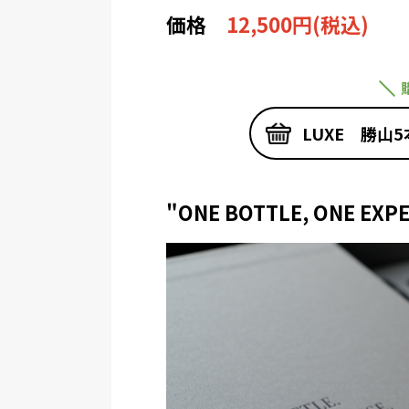
価格
12,500円(税込)
LUXE 勝山
"ONE BOTTLE, ONE EXP