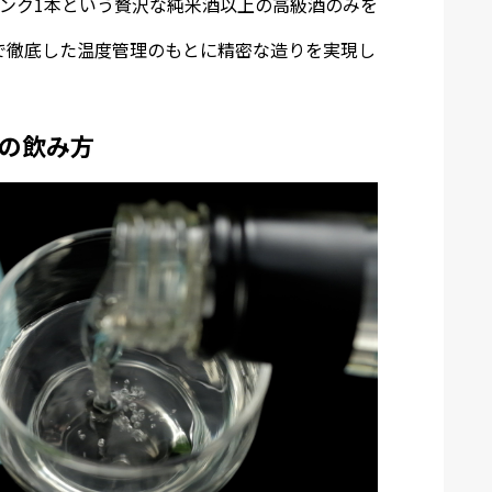
ンク1本という贅沢な純米酒以上の高級酒のみを
で徹底した温度管理のもとに精密な造りを実現し
の飲み方