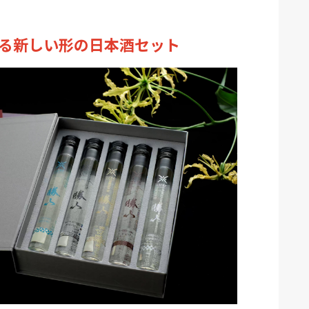
る新しい形の日本酒セット