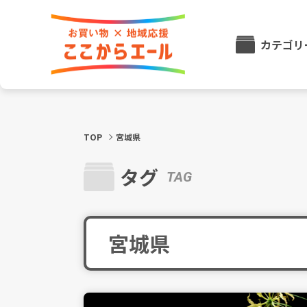
カテゴリ
TOP
宮城県
タグ
TAG
宮城県