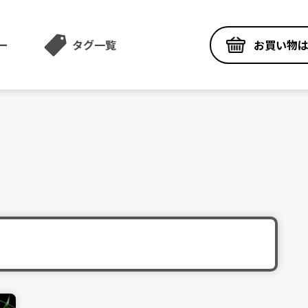
お買い物
ー
タグ一覧