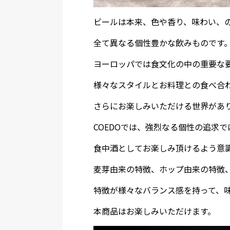
ビールは本来、色や香り、味わい、
全て異なる個性豊かな飲みものです
ヨーロッパでは食文化の中の重要な
様々なスタイルとお料理との食べ合
さらにお楽しみいただける世界があ
COEDOでは、強烈なる個性の追求で
食中酒としてお楽しみ頂けるよう意
麦芽由来の特徴、ホップ由来の特徴
特徴が様々なバランス感を持って、
本商品はお楽しみいただけます。