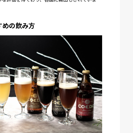
すめの飲み方