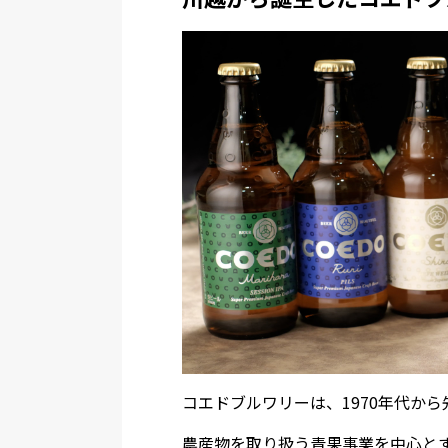
コエドブルワリーは、1970年代か
農産物を取り扱う青果事業を中心と