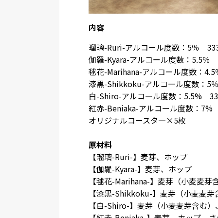
内容
瑠璃-Ruri-アルコール度数：5％ 33
伽羅-Kyara-アルコール度数：5.5％ 
毬花-Marihana-アルコール度数：4.5
漆黒-Shikkoku-アルコール度数：5％
白-Shiro-アルコール度数：5.5% 3
紅赤-Beniaka-アルコール度数：7% 
オリジナルコースタ―×5枚
原材料
【瑠璃-Ruri-】麦芽、ホップ
【伽羅-Kyara-】麦芽、ホップ
【毬花-Marihana-】麦芽（小麦麦
【漆黒-Shikkoku-】麦芽（小麦麦
【白-Shiro-】麦芽（小麦麦芽含む
【紅赤-Beniaka-】麦芽、ホップ