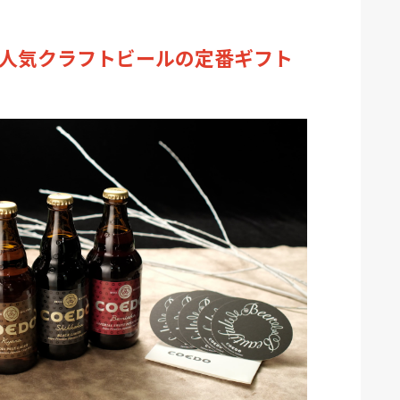
人気クラフトビールの定番ギフト