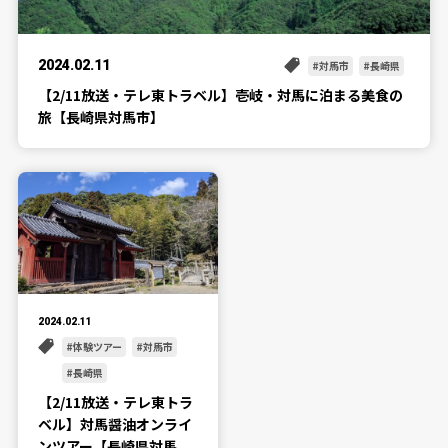
2024.02.11
対馬市
長崎県
【2/11放送・テレ東トラベル】壱岐・対馬に泊まる美食の
旅【長崎県対馬市】
2024.02.11
体験ツアー
対馬市
長崎県
【2/11放送・テレ東トラ
ベル】対馬醤油オンライ
ンツアー【長崎県対馬