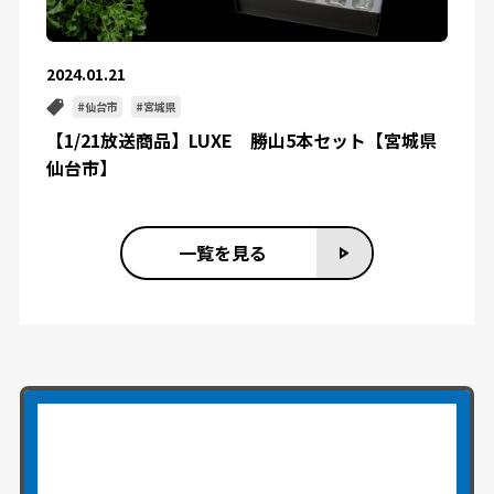
2024.01.21
仙台市
宮城県
【1/21放送商品】LUXE 勝山5本セット【宮城県
仙台市】
一覧を見る