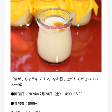
「焦がししょうゆプリン」をお召し上がりください（お一
人一個）
●開催日：2024年2月24日（土）14:00~15:00
●参加費：800円