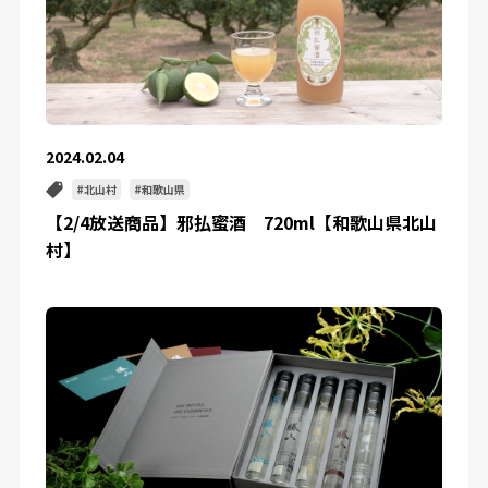
2024.02.04
北山村
和歌山県
【2/4放送商品】邪払蜜酒 720ml【和歌山県北山
村】