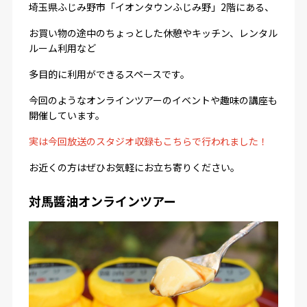
埼玉県ふじみ野市「イオンタウンふじみ野」2階にある、
お買い物の途中のちょっとした休憩やキッチン、レンタル
ルーム利用など
多目的に利用ができるスペースです。
今回のようなオンラインツアーのイベントや趣味の講座も
開催しています。
実は今回放送のスタジオ収録もこちらで行われました！
お近くの方はぜひお気軽にお立ち寄りください。
対馬醬油オンラインツアー