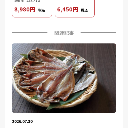
SURIMI 12本×1袋
8,980円
6,450円
税込
税込
関連記事
2026.07.30