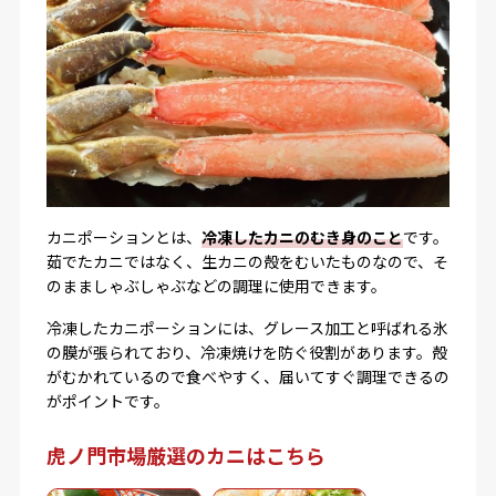
カニポーションとは、
冷凍したカニのむき身のこと
です。
茹でたカニではなく、生カニの殻をむいたものなので、そ
のまましゃぶしゃぶなどの調理に使用できます。
冷凍したカニポーションには、グレース加工と呼ばれる氷
の膜が張られており、冷凍焼けを防ぐ役割があります。殻
がむかれているので食べやすく、届いてすぐ調理できるの
がポイントです。
虎ノ門市場厳選のカニはこちら