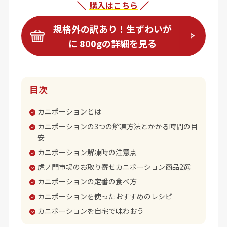
購入はこちら
規格外の訳あり！生ずわいが
に 800gの詳細を見る
目次
カニポーションとは
カニポーションの3つの解凍方法とかかる時間の目
安
カニポーション解凍時の注意点
虎ノ門市場のお取り寄せカニポーション商品2選
カニポーションの定番の食べ方
カニポーションを使ったおすすめのレシピ
カニポーションを自宅で味わおう