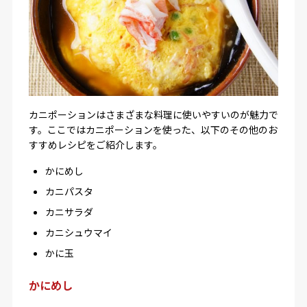
カニポーションはさまざまな料理に使いやすいのが魅力で
す。ここではカニポーションを使った、以下のその他のお
すすめレシピをご紹介します。
かにめし
カニパスタ
カニサラダ
カニシュウマイ
かに玉
かにめし