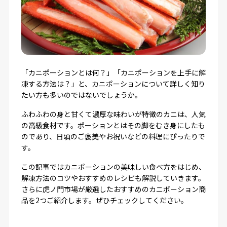
「カニポーションとは何？」「カニポーションを上手に解
凍する方法は？」と、カニポーションについて詳しく知り
たい方も多いのではないでしょうか。
ふわふわの身と甘くて濃厚な味わいが特徴のカニは、人気
の高級食材です。ポーションとはその脚をむき身にしたも
のであり、日頃のご褒美やお祝いなどの料理にぴったりで
す。
この記事ではカニポーションの美味しい食べ方をはじめ、
解凍方法のコツやおすすめのレシピも解説していきます。
さらに虎ノ門市場が厳選したおすすめのカニポーション商
品を2つご紹介します。ぜひチェックしてください。