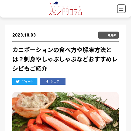
2023.10.03
魚介類
カニポーションの食べ方や解凍方法と
は？刺身やしゃぶしゃぶなどおすすめレ
シピもご紹介
ツイート
シェア