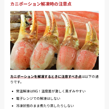
カニポーション解凍時の注意点
カニポーションを解凍するときに注意すべき点
は以下の通
りです。
常温解凍はNG！温度差が激しく黒ずみやすい
電子レンジでの解凍はしない
冷凍状態のまま煮たり蒸したりしない