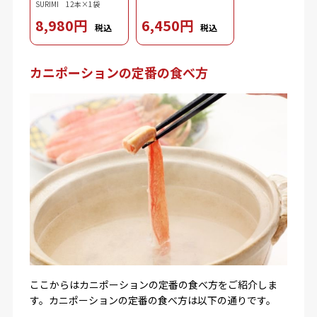
SURIMI 12本×1袋
8,980円
6,450円
税込
税込
カニポーションの定番の食べ方
ここからはカニポーションの定番の食べ方をご紹介しま
す。カニポーションの定番の食べ方は以下の通りです。