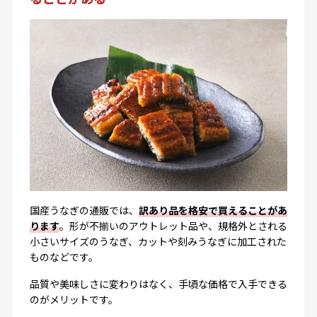
国産うなぎの通販では、
訳あり品を格安で買えることがあ
ります
。形が不揃いのアウトレット品や、規格外とされる
小さいサイズのうなぎ、カットや刻みうなぎに加工された
ものなどです。
品質や美味しさに変わりはなく、手頃な価格で入手できる
のがメリットです。