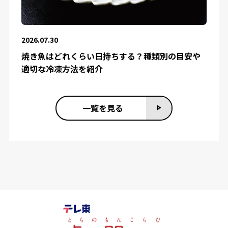
2026.07.30
焼き魚はどれくらい日持ちする？種類別の目安や
適切な冷凍方法を紹介
一覧を見る