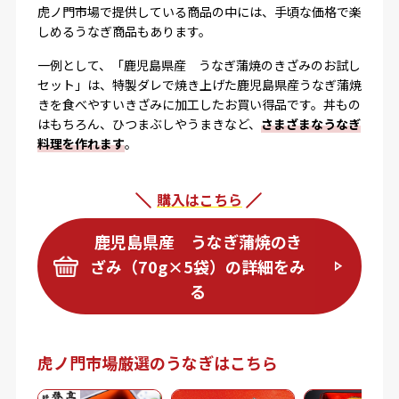
虎ノ門市場で提供している商品の中には、手頃な価格で楽
しめるうなぎ商品もあります。
一例として、「鹿児島県産 うなぎ蒲焼のきざみのお試し
セット」は、特製ダレで焼き上げた鹿児島県産うなぎ蒲焼
きを食べやすいきざみに加工したお買い得品です。丼もの
はもちろん、ひつまぶしやうまきなど、
さまざまなうなぎ
料理を作れます
。
購入はこちら
鹿児島県産 うなぎ蒲焼のき
ざみ（70g×5袋）の詳細をみ
る
虎ノ門市場厳選のうなぎはこちら