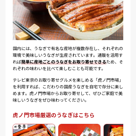
国内には、うなぎで有名な産地が複数存在し、それぞれの
環境で美味しいうなぎが生産されています。通販を活用す
れば
簡単に産地ごとのうなぎをお取り寄せできる
ため、そ
れぞれの味わいを比べて楽しむことも可能です。
テレビ東京のお取り寄せグルメを楽しめる「虎ノ門市場」
を利用すれば、こだわりの国産うなぎを自宅で存分に楽し
めます。虎ノ門市場からお取り寄せして、ぜひご家庭で美
味しいうなぎをぜひ味わってください。
虎ノ門市場厳選のうなぎはこちら