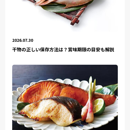
2026.07.30
干物の正しい保存方法は？賞味期限の目安も解説