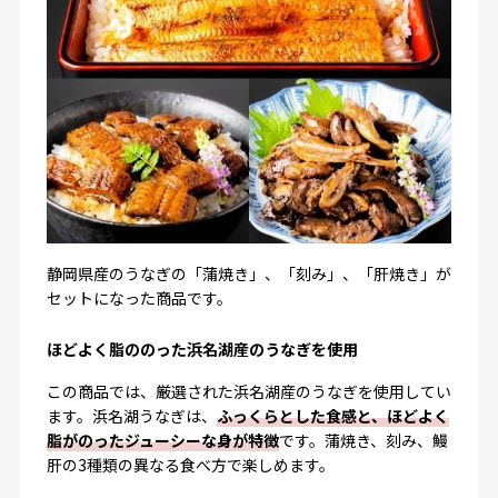
静岡県産のうなぎの「蒲焼き」、「刻み」、「肝焼き」が
セットになった商品です。
ほどよく脂ののった浜名湖産のうなぎを使用
この商品では、厳選された浜名湖産のうなぎを使用してい
ます。浜名湖うなぎは、
ふっくらとした食感と、ほどよく
脂がのったジューシーな身が特徴
です。蒲焼き、刻み、鰻
肝の3種類の異なる食べ方で楽しめます。