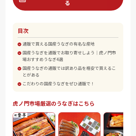
る
目次
通販で買える国産うなぎの有名な産地
国産うなぎを通販でお取り寄せしよう｜虎ノ門市
場おすすめうなぎ4選
国産うなぎの通販では訳あり品を格安で買えるこ
とがある
こだわりの国産うなぎをぜひ通販で！
虎ノ門市場厳選のうなぎはこちら