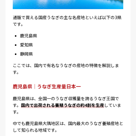
通販で買える国産うなぎの主な名産地といえば以下の3県
です。
鹿児島県
愛知県
静岡県
ここでは、国内で有名なうなぎの産地の特徴を解説しま
す。
鹿児島県｜うなぎ生産量日本一
鹿児島県は、全国一のうなぎ収穫量を誇るうなぎ王国で
す。
国内で出荷される養殖うなぎの約4割を生産
していま
す。
中でも鹿児島県大隅地区は、国内最大のうなぎ養殖産地と
して知られる地域です。