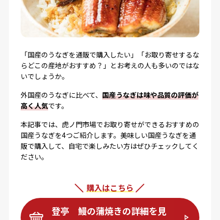
「国産のうなぎを通販で購入したい」「お取り寄せするな
らどこの産地がおすすめ？」とお考えの人も多いのではな
いでしょうか。
外国産のうなぎに比べて、
国産うなぎは味や品質の評価が
高く人気
です。
本記事では、虎ノ門市場でお取り寄せができるおすすめの
国産うなぎを4つご紹介します。美味しい国産うなぎを通
販で購入して、自宅で楽しみたい方はぜひチェックしてく
ださい。
購入はこちら
登亭 鰻の蒲焼きの詳細を見