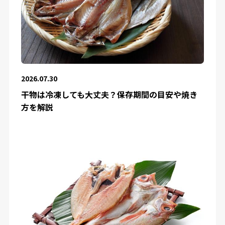
2026.07.30
干物は冷凍しても大丈夫？保存期間の目安や焼き
方を解説