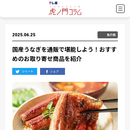
2025.06.25
魚介類
国産うなぎを通販で堪能しよう！おすす
めのお取り寄せ商品を紹介
ツイート
シェア