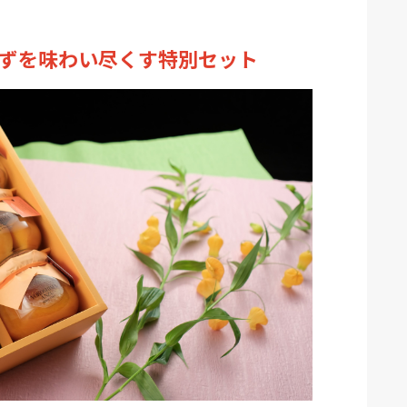
ずを味わい尽くす特別セット