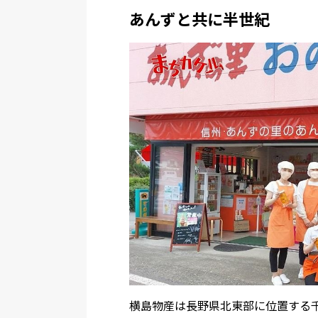
あんずと共に半世紀
横島物産は長野県北東部に位置する