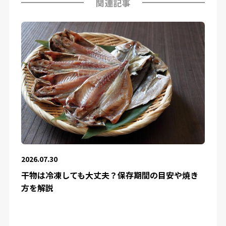
関連記事
2026.07.30
干物は冷凍しても大丈夫？保存期間の目安や焼き
方を解説