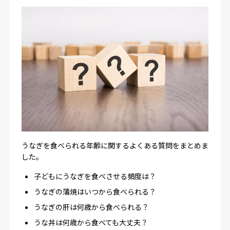
うなぎを食べられる年齢に関するよくある質問をまとめま
した。
子どもにうなぎを食べさせる頻度は？
うなぎの蒲焼はいつから食べられる？
うなぎの肝は何歳から食べられる？
うな丼は何歳から食べても大丈夫？