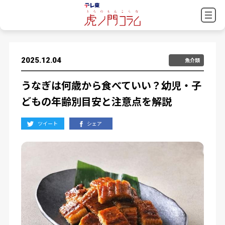
2025.12.04
魚介類
うなぎは何歳から食べていい？幼児・子
どもの年齢別目安と注意点を解説
ツイート
シェア