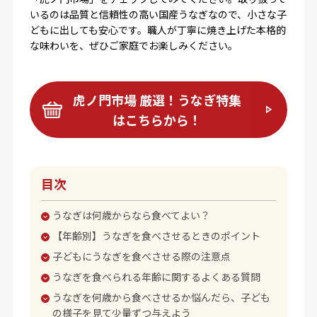
いるのは品質と信頼性の高い国産うなぎなので、小さな子
どもに出しても安心です。職人が丁寧に焼き上げた本格的
な味わいを、ぜひご家庭でお楽しみください。
虎ノ門市場 厳選！うなぎ特集
はこちらから！
目次
うなぎは何歳からなら食べてよい？
【年齢別】うなぎを食べさせるときのポイント
子どもにうなぎを食べさせる際の注意点
うなぎを食べられる年齢に関するよくある質問
うなぎを何歳から食べさせるか悩んだら、子ども
の様子を見て少量ずつ与えよう