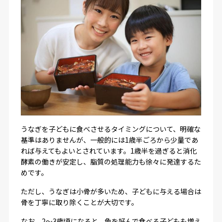
うなぎを子どもに食べさせるタイミングについて、明確な
基準はありませんが、一般的には1歳半ごろから少量であ
れば与えてもよいとされています。1歳半を過ぎると消化
酵素の働きが安定し、脂質の処理能力も徐々に発達するた
めです。
ただし、うなぎは小骨が多いため、子どもに与える場合は
骨を丁寧に取り除くことが大切です。
なお、2〜3歳頃になると、魚を好んで食べる子どもも増え