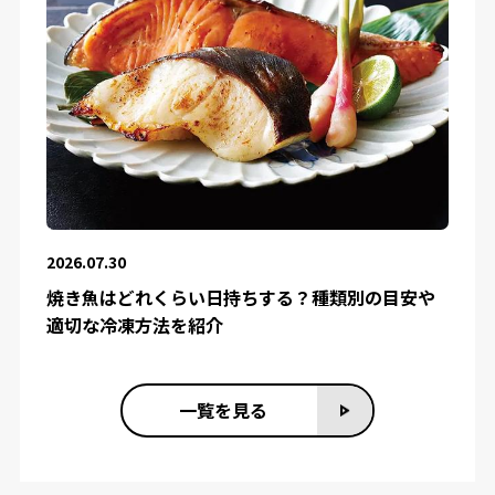
2026.07.30
焼き魚はどれくらい日持ちする？種類別の目安や
適切な冷凍方法を紹介
一覧を見る