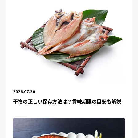
2026.07.30
干物の正しい保存方法は？賞味期限の目安も解説