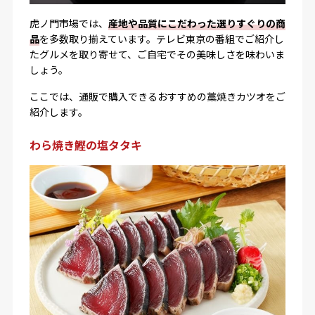
虎ノ門市場では、
産地や品質にこだわった選りすぐりの商
品
を多数取り揃えています。テレビ東京の番組でご紹介し
たグルメを取り寄せて、ご自宅でその美味しさを味わいま
しょう。
ここでは、通販で購入できるおすすめの藁焼きカツオをご
紹介します。
わら焼き鰹の塩タタキ