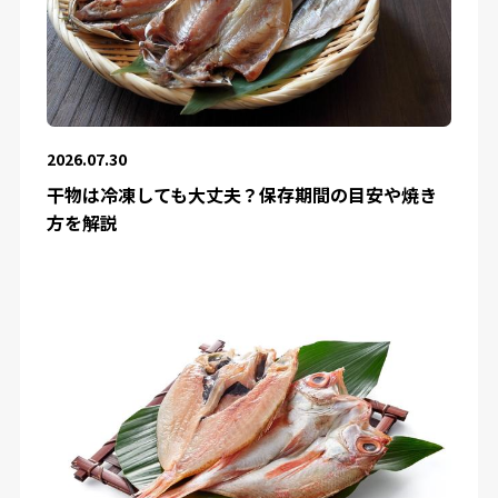
2026.07.30
干物は冷凍しても大丈夫？保存期間の目安や焼き
方を解説