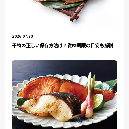
2026.07.30
干物の正しい保存方法は？賞味期限の目安も解説