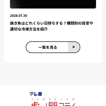
2026.07.30
焼き魚はどれくらい日持ちする？種類別の目安や
適切な冷凍方法を紹介
一覧を見る