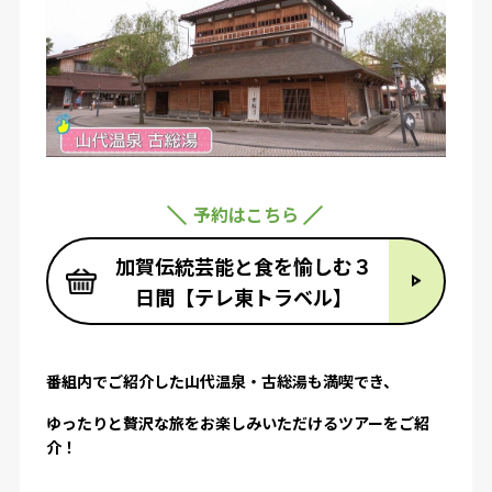
予約はこちら
加賀伝統芸能と食を愉しむ３
日間【テレ東トラベル】
番組内でご紹介した山代温泉・古総湯も満喫でき、
ゆったりと贅沢な旅をお楽しみいただけるツアーをご紹
介！