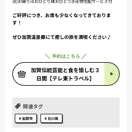
(8)お帰りはおひとり様おひとつ手荷物宅配サービス付
ご好評につき、お席も少なくなってきておりま
す！
ぜひ加賀温泉郷にて癒しの旅を満喫ください♪
予約はこちら
加賀伝統芸能と食を愉しむ３
日間【テレ東トラベル】
関連タグ
加賀市
石川県