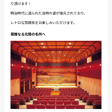
り頂けます！
明治時代に造られた当時の姿が復元されており、
レトロな雰囲気をお楽しみいただけます。
風雅なる北陸の名所へ