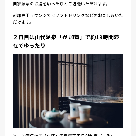
自家源泉のお湯をゆったりとご堪能いただけます。
別邸専用ラウンジではソフトドリンクなどをお楽しみいた
だけます。
２日目は山代温泉「界 加賀」で約19時間滞
在でゆったり