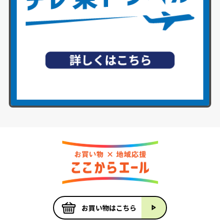
お買い物はこちら