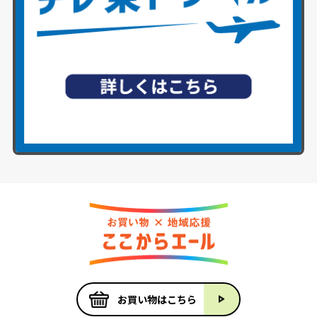
お買い物はこちら