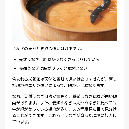
うなぎの天然と養殖の違いは以下です。
天然うなぎは脂肪が少なくさっぱりしている
養殖うなぎは脂がのってクセが少ない
含まれる栄養価は天然と養殖で違いはありませんが、育っ
た環境やエサの違いによって、味わいは異なります。
なお、天然うなぎは腹が黄色く、養殖うなぎは腹が白い傾
向があります。また、養殖うなぎは天然うなぎに比べて背
中が緑がかっている場合が多く、ある程度見た目で見分け
ることができます。これらはうなぎが育った環境に起因し
ています。