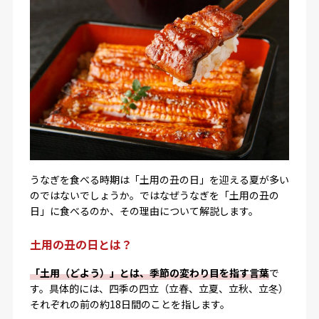
うなぎを食べる時期は「土用の丑の日」を迎える夏が多い
のではないでしょうか。ではなぜうなぎを「土用の丑の
日」に食べるのか、その理由について解説します。
土用の丑の日とは？
「土用（どよう）」とは、季節の変わり目を指す言葉
で
す。具体的には、四季の四立（立春、立夏、立秋、立冬）
それぞれの前の約18日間のことを指します。