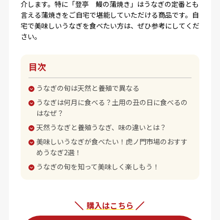
介します。特に「登亭 鰻の蒲焼き」はうなぎの定番とも
言える蒲焼きをご自宅で堪能していただける商品です。自
宅で美味しいうなぎを食べたい方は、ぜひ参考にしてくだ
さい。
目次
うなぎの旬は天然と養殖で異なる
うなぎは何月に食べる？土用の丑の日に食べるの
はなぜ？
天然うなぎと養殖うなぎ、味の違いとは？
美味しいうなぎが食べたい！虎ノ門市場のおすす
めうなぎ2選！
うなぎの旬を知って美味しく楽しもう！
購入はこちら