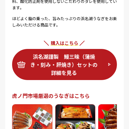
料、酸化防止剤を使用しないこだわりのタレを使用してい
ます。
ほどよく脂の乗った、旨みたっぷりの浜名湖うなぎをお楽
しみいただける商品です。
購入はこちら
浜名湖謹製 鰻三昧（蒲焼
き・刻み・肝焼き）セットの
詳細を見る
虎ノ門市場厳選のうなぎはこちら