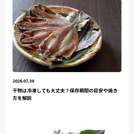
2026.07.30
干物は冷凍しても大丈夫？保存期間の目安や焼き
方を解説