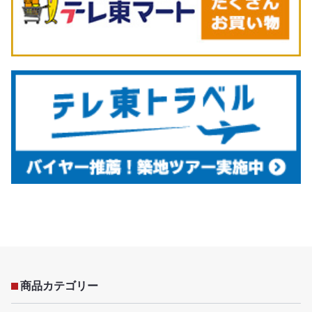
商品カテゴリー