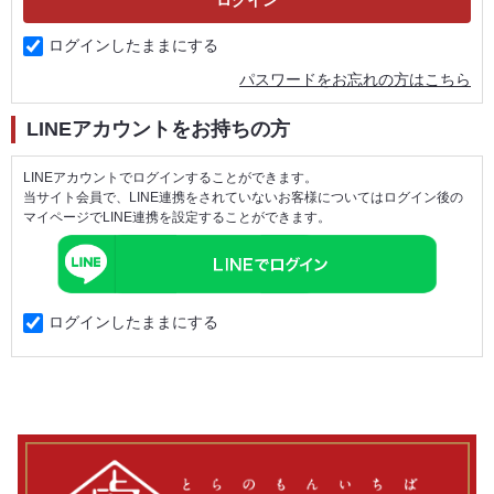
ログインしたままにする
パスワードをお忘れの方はこちら
LINEアカウントをお持ちの方
LINEアカウントでログインすることができます。
当サイト会員で、LINE連携をされていないお客様についてはログイン後の
マイページでLINE連携を設定することができます。
ログインしたままにする