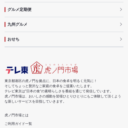
グルメ定期便
九州グルメ
おせち
東京都港区の虎ノ門を拠点に、日本の食卓を明るく元気に！
そしてちょっと贅沢なご家庭の食卓をご提案いたします。
テレビ東京は"日本の食"の素晴らしさを番組を通じて発信しています。
虎ノ門市場は、おいしさの感動を皆様ひとりひとりにもご体験して頂くよう
な新しいサービスを目指していきます。
虎ノ門市場とは
ご利用ガイド一覧