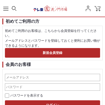
初めてご利用の方
初めてご利用のお客様は、こちらから会員登録を行ってくださ
い。
メールアドレスとパスワードを登録しておくと便利にお買い物が
できるようになります。
会員のお客様
パスワードを表示する