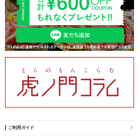
ご利用ガイド