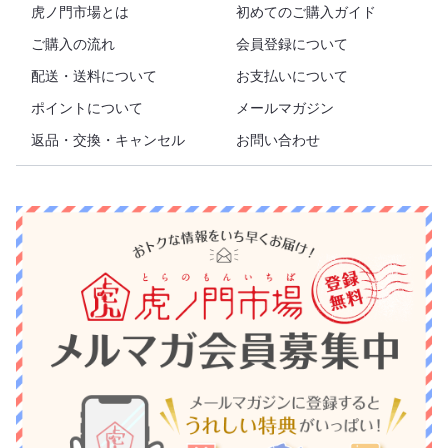
虎ノ門市場とは
初めてのご購入ガイド
ご購入の流れ
会員登録について
配送・送料について
お支払いについて
ポイントについて
メールマガジン
返品・交換・キャンセル
お問い合わせ