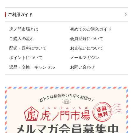
ご利用ガイド
虎ノ門市場とは
初めてのご購入ガイド
ご購入の流れ
会員登録について
配送・送料について
お支払いについて
ポイントについて
メールマガジン
返品・交換・キャンセル
お問い合わせ