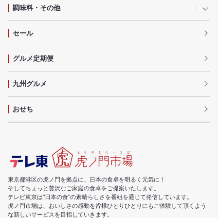
調味料・その他
セール
グルメ定期便
九州グルメ
おせち
東京都港区の虎ノ門を拠点に、日本の食卓を明るく元気に！
そしてちょっと贅沢なご家庭の食卓をご提案いたします。
テレビ東京は"日本の食"の素晴らしさを番組を通じて発信しています。
虎ノ門市場は、おいしさの感動を皆様ひとりひとりにもご体験して頂くよう
な新しいサービスを目指していきます。