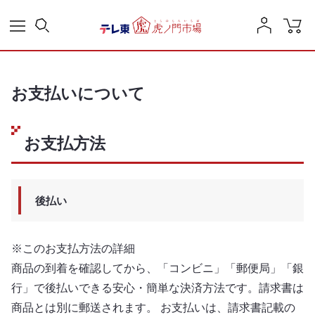
お支払いについて
お支払方法
後払い
※このお支払方法の詳細
商品の到着を確認してから、「コンビニ」「郵便局」「銀
行」で後払いできる安心・簡単な決済方法です。請求書は
商品とは別に郵送されます。 お支払いは、請求書記載の