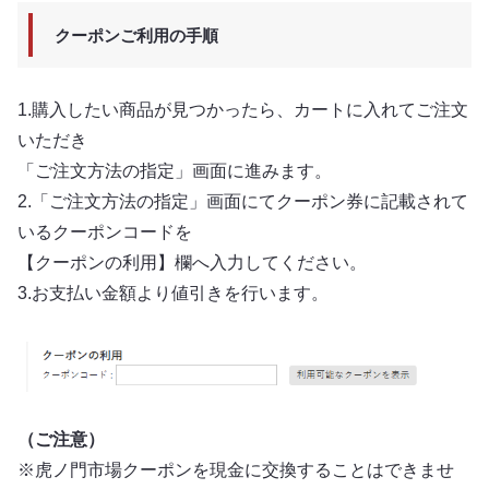
クーポンご利用の手順
1.購入したい商品が見つかったら、カートに入れてご注文
いただき
「ご注文方法の指定」画面に進みます。
2.「ご注文方法の指定」画面にてクーポン券に記載されて
いるクーポンコードを
【クーポンの利用】欄へ入力してください。
3.お支払い金額より値引きを行います。
（ご注意）
※虎ノ門市場クーポンを現金に交換することはできませ