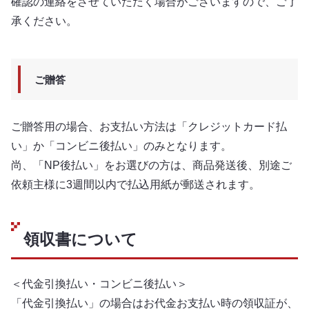
確認の連絡をさせていただく場合がございますので、ご了
承ください。
ご贈答
ご贈答用の場合、お支払い方法は「クレジットカード払
い」か「コンビニ後払い」のみとなります。
尚、「NP後払い」をお選びの方は、商品発送後、別途ご
依頼主様に3週間以内で払込用紙が郵送されます。
領収書について
＜代金引換払い・コンビニ後払い＞
「代金引換払い」の場合はお代金お支払い時の領収証が、