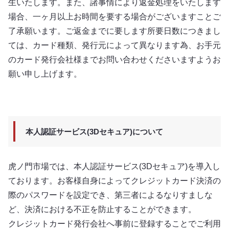
生いたします。また、諸事情により返金処理をいたします
場合、一ヶ月以上お時間を要する場合がございますことご
了承願います。ご返金までに要します所要日数につきまし
ては、カード種類、発行元によって異なります為、お手元
のカード発行会社様までお問い合わせくださいますようお
願い申し上げます。
本人認証サービス(3Dセキュア)について
虎ノ門市場では、本人認証サービス(3Dセキュア)を導入し
ております。お客様自身によってクレジットカード決済の
際のパスワードを設定でき、第三者によるなりすましな
ど、決済における不正を防止することができます。
クレジットカード発行会社へ事前に登録することでご利用