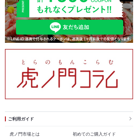
ご利用ガイド
虎ノ門市場とは
初めてのご購入ガイド