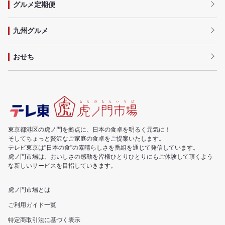
グルメ定期便
九州グルメ
おせち
東京都港区の虎ノ門を拠点に、日本の食卓を明るく元気に！
そしてちょっと贅沢なご家庭の食卓をご提案いたします。
テレビ東京は"日本の食"の素晴らしさを番組を通じて発信しています。
虎ノ門市場は、おいしさの感動を皆様ひとりひとりにもご体験して頂くよう
な新しいサービスを目指していきます。
虎ノ門市場とは
ご利用ガイド一覧
特定商取引法に基づく表示