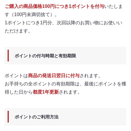
ご購入の商品価格100円につき1ポイントを付与
いたしま
す（100円未満切捨て）。
1ポイントにつき1円分、次回以降のお買い物にお使いい
ただけます。
ポイントの付与時期と有効期限
ポイントは
商品の発送日翌日に付与
されます。
お手持ちの全ポイントの有効期限は、最後にポイントを獲
得した日から
都度1年更新
されます。
ポイントのご利用方法