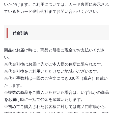
いただけます。ご利用については、カード裏面に表示され
ている各カード発行会社までお問い合わせください。
代金引換
商品のお届け時に、商品と引換に現金でお支払いくださ
い。
※代金引換はお届け先がご本人様の住所に限られます。
※代金引換をご利用いただけない地域がございます。
※代引手数料は一回のご注文につき330円（税込）頂戴い
たします。
※複数の商品をご購入いただいた場合は、いずれかの商品
をお届け時に一括で代金を頂戴いたします。
※初めてご購入されたお客様に対しては虎ノ門市場から、