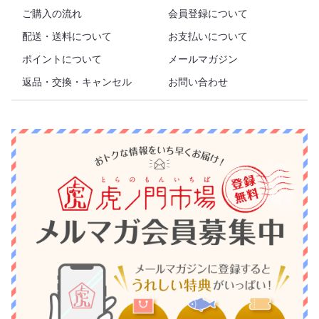
ご購入の流れ
会員登録について
配送・送料について
お支払いについて
ポイントについて
メールマガジン
返品・交換・キャンセル
お問い合わせ