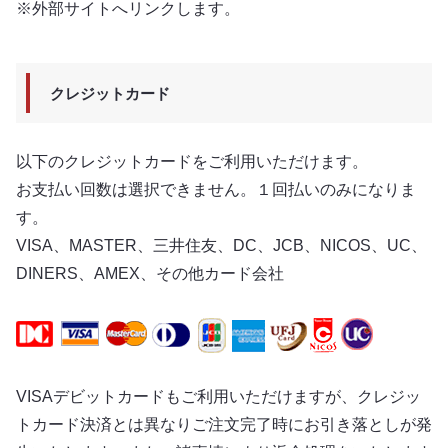
※外部サイトへリンクします。
クレジットカード
以下のクレジットカードをご利用いただけます。
お支払い回数は選択できません。１回払いのみになりま
す。
VISA、MASTER、三井住友、DC、JCB、NICOS、UC、
DINERS、AMEX、その他カード会社
VISAデビットカードもご利用いただけますが、クレジッ
トカード決済とは異なりご注文完了時にお引き落としが発