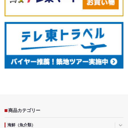
商品カテゴリー
海鮮（魚介類）