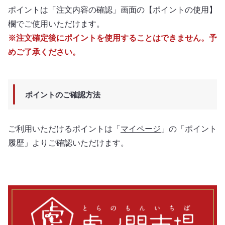
ポイントは「注文内容の確認」画面の【ポイントの使用】
欄でご使用いただけます。
※注文確定後にポイントを使用することはできません。予
めご了承ください。
ポイントのご確認方法
ご利用いただけるポイントは「
マイページ
」の「ポイント
履歴」よりご確認いただけます。