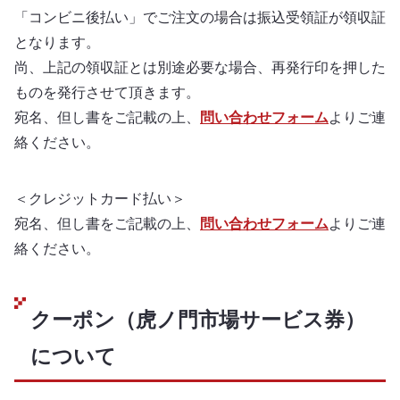
「コンビニ後払い」でご注文の場合は振込受領証が領収証
となります。
尚、上記の領収証とは別途必要な場合、再発行印を押した
ものを発行させて頂きます。
宛名、但し書をご記載の上、
問い合わせフォーム
よりご連
絡ください。
＜クレジットカード払い＞
宛名、但し書をご記載の上、
問い合わせフォーム
よりご連
絡ください。
クーポン（虎ノ門市場サービス券）
について