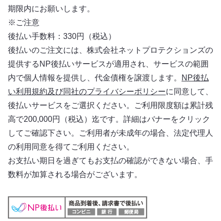
期限内にお願いします。
※ご注意
後払い手数料：330円（税込）
後払いのご注文には、株式会社ネットプロテクションズの
提供するNP後払いサービスが適用され、サービスの範囲
内で個人情報を提供し、代金債権を譲渡します。
NP後払
い利用規約及び同社のプライバシーポリシー
に同意して、
後払いサービスをご選択ください。ご利用限度額は累計残
高で200,000円（税込）迄です。詳細はバナーをクリック
してご確認下さい。ご利用者が未成年の場合、法定代理人
の利用同意を得てご利用ください。
お支払い期日を過ぎてもお支払の確認ができない場合、手
数料が加算される場合がございます。