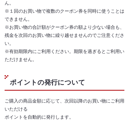
ん。
※１回のお買い物で複数のクーポン券を同時に使うことは
できません。
※お買い物の合計額がクーポン券の額より少ない場合も、
残金を次回のお買い物に繰り越せませんのでご注意くださ
い。
※有効期限内にご利用ください。期限を過ぎるとご利用い
ただけません。
ポイントの発行について
ご購入の商品金額に応じて、次回以降のお買い物にご利用
いただける
ポイントを自動的に発行します。