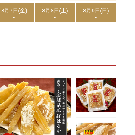
8月7日
(金)
8月8日
(土)
8月9日
(日)