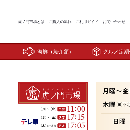
虎ノ門市場とは
ご購入の流れ
ご利用ガイド
お問い合わせ
海鮮（魚介類）
グルメ定期