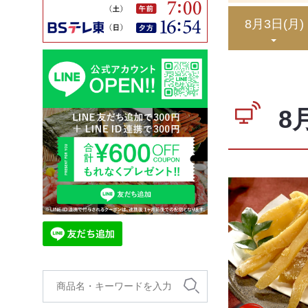
8月3日
(月)
8