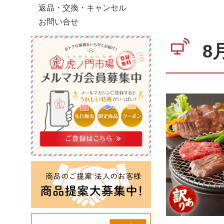
返品・交換・キャンセル
お問い合せ
8