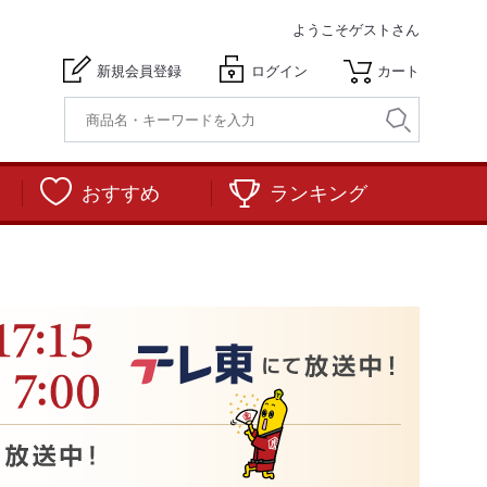
ようこそ
ゲストさん
新規会員登録
ログイン
カート
おすすめ
ランキング