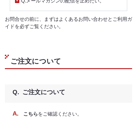
Q.メールマガジンの配信を止めたい。
お問合せの前に、まずはよくあるお問い合わせとご利用ガ
イドを必ずご覧ください。
ご注文について
ご注文について
こちら
をご確認ください。