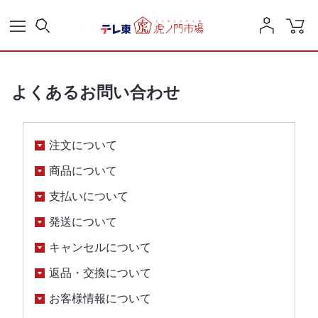
よくあるお問い合わせ
注文について
商品について
支払いについて
発送について
キャンセルについて
返品・交換について
お客様情報について