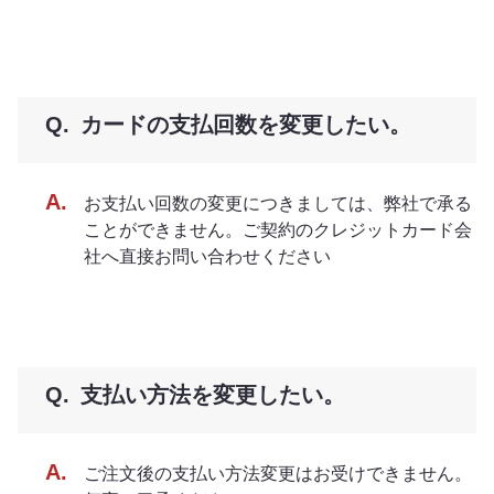
カードの支払回数を変更したい。
お支払い回数の変更につきましては、弊社で承る
ことができません。ご契約のクレジットカード会
社へ直接お問い合わせください
支払い方法を変更したい。
ご注文後の支払い方法変更はお受けできません。