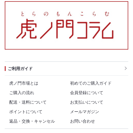
ご利用ガイド
虎ノ門市場とは
初めてのご購入ガイド
ご購入の流れ
会員登録について
配送・送料について
お支払いについて
ポイントについて
メールマガジン
返品・交換・キャンセル
お問い合わせ