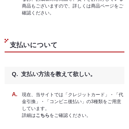
商品もございますので、詳しくは商品ページをご
確認ください。
支払いについて
支払い方法を教えて欲しい。
現在、当サイトでは「クレジットカード」・「代
金引換」・「コンビニ後払い」の3種類をご用意
しています。
詳細は
こちら
をご確認ください。