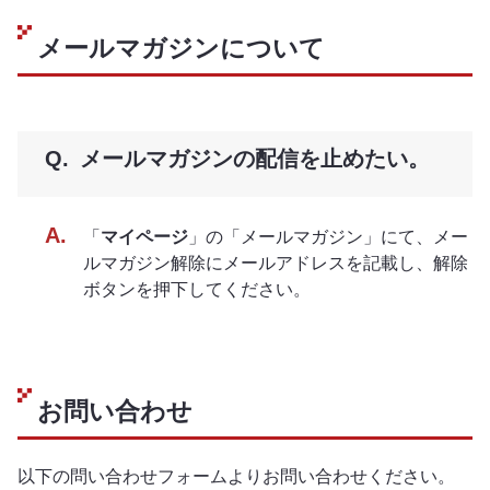
メールマガジンについて
メールマガジンの配信を止めたい。
「
マイページ
」の「メールマガジン」にて、メー
ルマガジン解除にメールアドレスを記載し、解除
ボタンを押下してください。
お問い合わせ
以下の問い合わせフォームよりお問い合わせください。