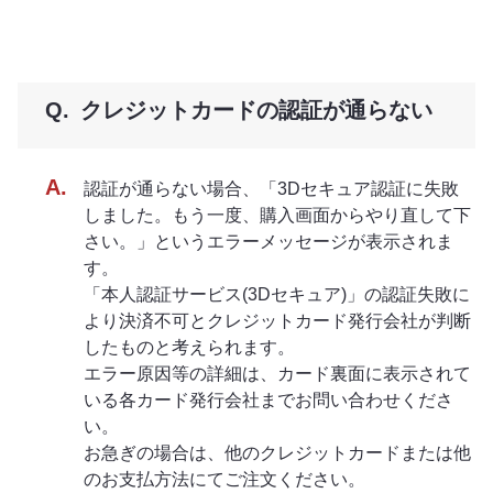
クレジットカードの認証が通らない
認証が通らない場合、「3Dセキュア認証に失敗
しました。もう一度、購入画面からやり直して下
さい。」というエラーメッセージが表示されま
す。
「本人認証サービス(3Dセキュア)」の認証失敗に
より決済不可とクレジットカード発行会社が判断
したものと考えられます。
エラー原因等の詳細は、カード裏面に表示されて
いる各カード発行会社までお問い合わせくださ
い。
お急ぎの場合は、他のクレジットカードまたは他
のお支払方法にてご注文ください。