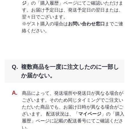
ジ
」の「購入履歴」ページにてご確認いただけま
す。お届け予定日は、発送予定日の翌日または、
翌々日でございます。
※ゲスト購入の場合は
お問い合わせ窓口
までご連
絡ください。
複数商品を一度に注文したのに一部し
か届かない。
商品によって、発送場所や発送日が異なる場合が
ございます。そのため同じタイミングでご注文い
ただいた商品でも、お届け日時が異なる場合がご
ざいます。 配送状況は、「
マイページ
」の「購入
履歴」ページに記載の配送番号にてご確認くださ
い。