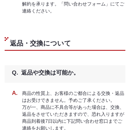
解約を承ります。「問い合わせフォーム」にてご
連絡ください。
返品・交換について
返品や交換は可能か。
商品の性質上、お客様のご都合による交換・返品
はお受けできません。予めご了承ください。
万が一、商品に不具合等があった場合は、交換、
返品をさせていただきますので、恐れ入りますが
商品到着後7日以内に下記問い合わせ窓口までご
連絡をお願いします。