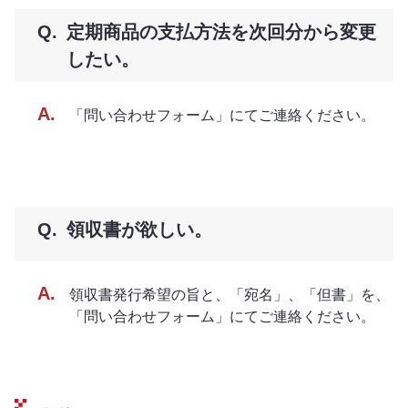
定期商品の支払方法を次回分から変更
したい。
「問い合わせフォーム」にてご連絡ください。
領収書が欲しい。
領収書発行希望の旨と、「宛名」、「但書」を、
「問い合わせフォーム」にてご連絡ください。