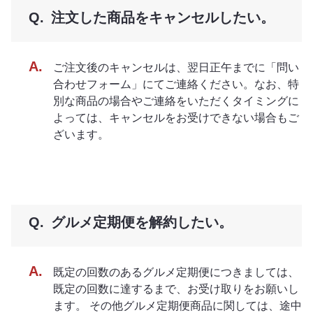
注文した商品をキャンセルしたい。
ご注文後のキャンセルは、翌日正午までに「問い
合わせフォーム」にてご連絡ください。なお、特
別な商品の場合やご連絡をいただくタイミングに
よっては、キャンセルをお受けできない場合もご
ざいます。
グルメ定期便を解約したい。
既定の回数のあるグルメ定期便につきましては、
既定の回数に達するまで、お受け取りをお願いし
ます。 その他グルメ定期便商品に関しては、途中