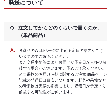
発送について
注文してからどのくらいで届くのか。
（単品商品）
各商品のWEBページに出荷予定日の案内がござ
いますのでご確認ください。
また交通事情等によりお届けが予定日から多少前
後する場合がございます。予めご了承ください。
※青果物のお届け時期に関するご注意 商品ページ
記載の発送日は目安となります。野菜や果物など
の青果物は天候の影響により、収穫日が予定より
前後する可能性がございます。