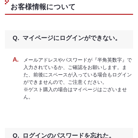
お客様情報について
マイページにログインができない。
メールアドレスやパスワードが『半角英数字』で
入力されているか、ご確認をお願いします。ま
た、前後にスペースが入っている場合もログイン
ができませんので、ご注意ください。
※ゲスト購入の場合はマイページはございませ
ん。
ログインのパスワードを忘れた。