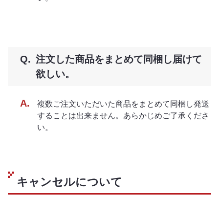
注文した商品をまとめて同梱し届けて
欲しい。
複数ご注文いただいた商品をまとめて同梱し発送
することは出来ません。あらかじめご了承くださ
い。
キャンセルについて