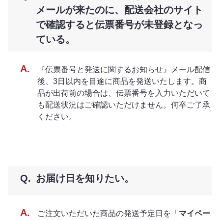
メールが来たのに、配送会社のサイト
で確認すると伝票番号が未登録となっ
ている。
『伝票番号と発送に関するお知らせ』メール配信
後、3日以内を目途に商品を発送いたします。商
品が出荷前の場合は、伝票番号を入力いただいて
も配送状況はご確認いただけません。何卒ご了承
ください。
お届け日を知りたい。
ご注文いただいた商品の発送予定日を「
マイペー