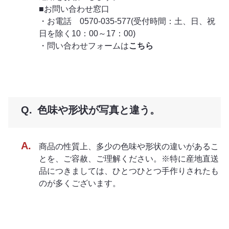
■お問い合わせ窓口
・お電話 0570-035-577(受付時間：土、日、祝
日を除く10：00～17：00)
・問い合わせフォームは
こちら
色味や形状が写真と違う。
商品の性質上、多少の色味や形状の違いがあるこ
とを、ご容赦、ご理解ください。※特に産地直送
品につきましては、ひとつひとつ手作りされたも
のが多くございます。