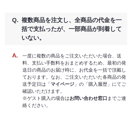
複数商品を注文し、全商品の代金を一
括で支払ったが、一部商品が到着して
いない。
一度に複数の商品をご注文いただいた場合、送
料、支払い手数料をおまとめするため、最初の発
送日の商品のお届け時に、お代金を一括で頂戴し
ております。なお、ご注文いただいた各商品の発
送予定日は「
マイページ
」の「購入履歴」にてご
確認いただけます。
※ゲスト購入の場合は
お問い合わせ窓口
までご連
絡ください。