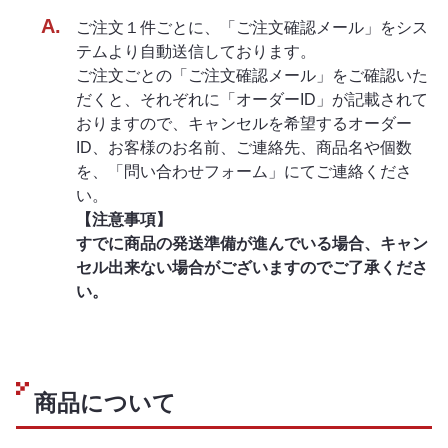
ご注文１件ごとに、「ご注文確認メール」をシス
テムより自動送信しております。
ご注文ごとの「ご注文確認メール」をご確認いた
だくと、それぞれに「オーダーID」が記載されて
おりますので、キャンセルを希望するオーダー
ID、お客様のお名前、ご連絡先、商品名や個数
を、「問い合わせフォーム」にてご連絡くださ
い。
【注意事項】
すでに商品の発送準備が進んでいる場合、キャン
セル出来ない場合がございますのでご了承くださ
い。
商品について