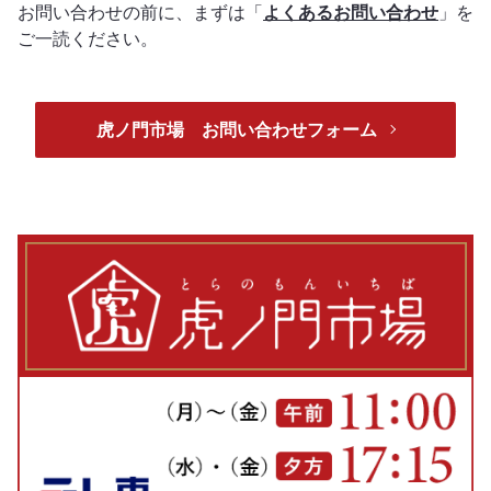
お問い合わせの前に、まずは「
よくあるお問い合わせ
」を
ご一読ください。
虎ノ門市場 お問い合わせフォーム