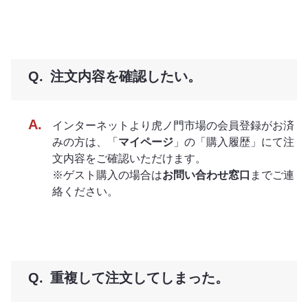
注文内容を確認したい。
インターネットより虎ノ門市場の会員登録がお済
みの方は、「
マイページ
」の「購入履歴」にて注
文内容をご確認いただけます。
※ゲスト購入の場合は
お問い合わせ窓口
までご連
絡ください。
重複して注文してしまった。