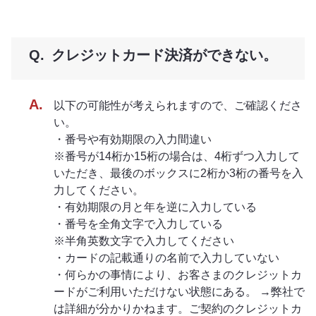
クレジットカード決済ができない。
以下の可能性が考えられますので、ご確認くださ
い。
・番号や有効期限の入力間違い
※番号が14桁か15桁の場合は、4桁ずつ入力して
いただき、最後のボックスに2桁か3桁の番号を入
力してください。
・有効期限の月と年を逆に入力している
・番号を全角文字で入力している
※半角英数文字で入力してください
・カードの記載通りの名前で入力していない
・何らかの事情により、お客さまのクレジットカ
ードがご利用いただけない状態にある。 →弊社で
は詳細が分かりかねます。ご契約のクレジットカ