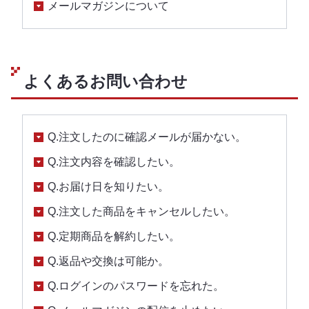
メールマガジンについて
よくあるお問い合わせ
Q.注文したのに確認メールが届かない。
Q.注文内容を確認したい。
Q.お届け日を知りたい。
Q.注文した商品をキャンセルしたい。
Q.定期商品を解約したい。
Q.返品や交換は可能か。
Q.ログインのパスワードを忘れた。