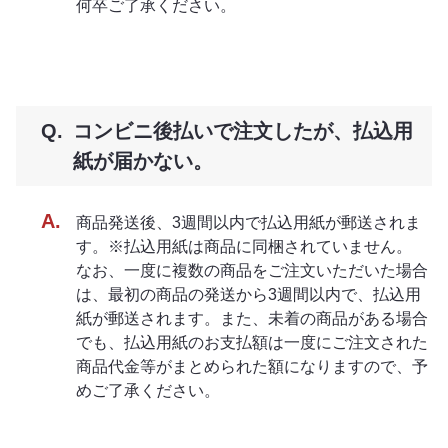
何卒ご了承ください。
コンビニ後払いで注文したが、払込用
紙が届かない。
商品発送後、3週間以内で払込用紙が郵送されま
す。※払込用紙は商品に同梱されていません。
なお、一度に複数の商品をご注文いただいた場合
は、最初の商品の発送から3週間以内で、払込用
紙が郵送されます。また、未着の商品がある場合
でも、払込用紙のお支払額は一度にご注文された
商品代金等がまとめられた額になりますので、予
めご了承ください。