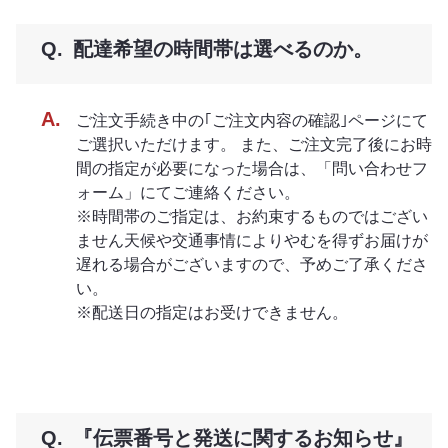
配達希望の時間帯は選べるのか。
ご注文手続き中の｢ご注文内容の確認｣ページにて
ご選択いただけます。 また、ご注文完了後にお時
間の指定が必要になった場合は、「問い合わせフ
ォーム」にてご連絡ください。
※時間帯のご指定は、お約束するものではござい
ません天候や交通事情によりやむを得ずお届けが
遅れる場合がございますので、予めご了承くださ
い。
※配送日の指定はお受けできません。
『伝票番号と発送に関するお知らせ』