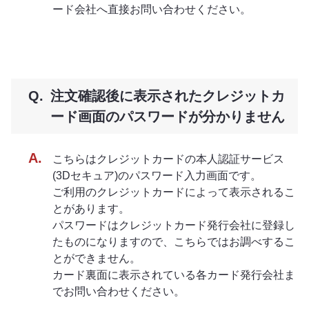
ード会社へ直接お問い合わせください。
注文確認後に表示されたクレジットカ
ード画面のパスワードが分かりません
こちらはクレジットカードの本人認証サービス
(3Dセキュア)のパスワード入力画面です。
ご利用のクレジットカードによって表示されるこ
とがあります。
パスワードはクレジットカード発行会社に登録し
たものになりますので、こちらではお調べするこ
とができません。
カード裏面に表示されている各カード発行会社ま
でお問い合わせください。