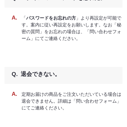
「
パスワードをお忘れの方
」より再設定が可能で
す。案内に従い再設定をお願いします。なお「秘
密の質問」をお忘れの場合は、「問い合わせフォ
ーム」にてご連絡ください。
退会できない。
定期お届けの商品をご注文いただいている場合は
退会できません。詳細は「問い合わせフォーム」
にてご連絡ください。