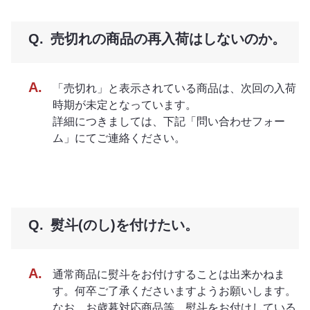
売切れの商品の再入荷はしないのか。
「売切れ」と表示されている商品は、次回の入荷
時期が未定となっています。
詳細につきましては、下記「問い合わせフォー
ム」にてご連絡ください。
熨斗(のし)を付けたい。
通常商品に熨斗をお付けすることは出来かねま
す。何卒ご了承くださいますようお願いします。
なお、お歳暮対応商品等、熨斗をお付けしている