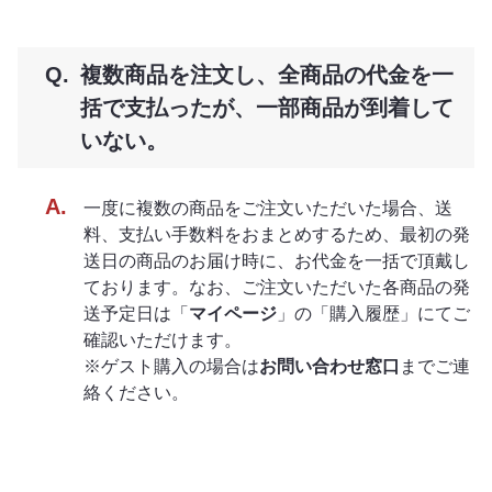
複数商品を注文し、全商品の代金を一
括で支払ったが、一部商品が到着して
いない。
一度に複数の商品をご注文いただいた場合、送
料、支払い手数料をおまとめするため、最初の発
送日の商品のお届け時に、お代金を一括で頂戴し
ております。なお、ご注文いただいた各商品の発
送予定日は「
マイページ
」の「購入履歴」にてご
確認いただけます。
※ゲスト購入の場合は
お問い合わせ窓口
までご連
絡ください。