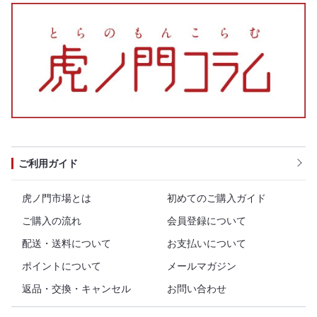
ご利用ガイド
虎ノ門市場とは
初めてのご購入ガイド
ご購入の流れ
会員登録について
配送・送料について
お支払いについて
ポイントについて
メールマガジン
返品・交換・キャンセル
お問い合わせ