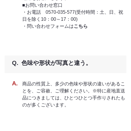
■お問い合わせ窓口
・お電話 0570-035-577(受付時間：土、日、祝
日を除く10：00～17：00)
・問い合わせフォームは
こちら
色味や形状が写真と違う。
商品の性質上、多少の色味や形状の違いがあるこ
とを、ご容赦、ご理解ください。※特に産地直送
品につきましては、ひとつひとつ手作りされたも
のが多くございます。