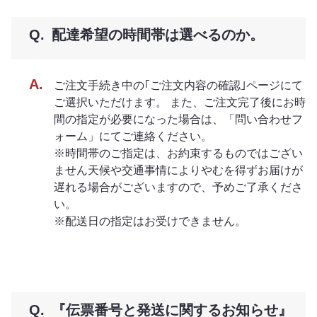
配達希望の時間帯は選べるのか。
ご注文手続き中の｢ご注文内容の確認｣ページにて
ご選択いただけます。 また、ご注文完了後にお時
間の指定が必要になった場合は、「問い合わせフ
ォーム」にてご連絡ください。
※時間帯のご指定は、お約束するものではござい
ません天候や交通事情によりやむを得ずお届けが
遅れる場合がございますので、予めご了承くださ
い。
※配送日の指定はお受けできません。
『伝票番号と発送に関するお知らせ』