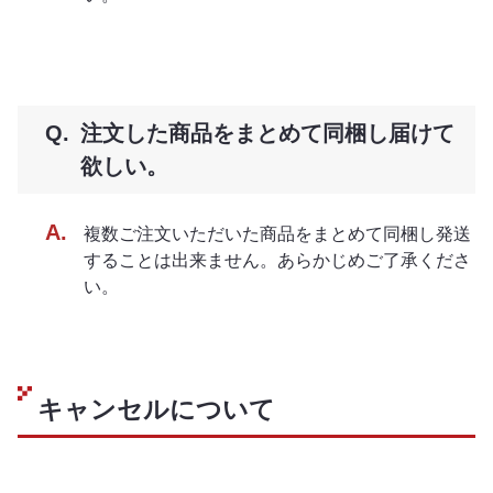
注文した商品をまとめて同梱し届けて
欲しい。
複数ご注文いただいた商品をまとめて同梱し発送
することは出来ません。あらかじめご了承くださ
い。
キャンセルについて