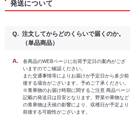
発送について
注文してからどのくらいで届くのか。
（単品商品）
各商品のWEBページに出荷予定日の案内がござ
いますのでご確認ください。
また交通事情等によりお届けが予定日から多少前
後する場合がございます。予めご了承ください。
※青果物のお届け時期に関するご注意 商品ページ
記載の発送日は目安となります。野菜や果物など
の青果物は天候の影響により、収穫日が予定より
前後する可能性がございます。