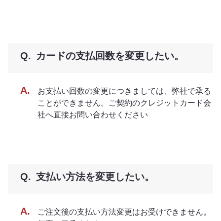
カードの支払回数を変更したい。
お支払い回数の変更につきましては、弊社で承る
ことができません。ご契約のクレジットカード会
社へ直接お問い合わせください
支払い方法を変更したい。
ご注文後の支払い方法変更はお受けできません。