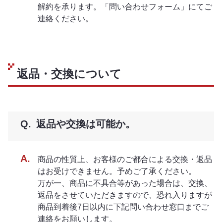
解約を承ります。「問い合わせフォーム」にてご
連絡ください。
返品・交換について
返品や交換は可能か。
商品の性質上、お客様のご都合による交換・返品
はお受けできません。予めご了承ください。
万が一、商品に不具合等があった場合は、交換、
返品をさせていただきますので、恐れ入りますが
商品到着後7日以内に下記問い合わせ窓口までご
連絡をお願いします。