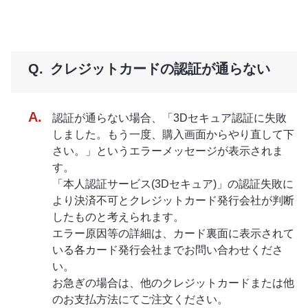
クレジットカードの認証が通らない
認証が通らない場合、「3Dセキュア認証に失敗
しました。もう一度、購入画面からやり直して下
さい。」というエラーメッセージが表示されま
す。
「本人認証サービス(3Dセキュア)」の認証失敗に
より決済不可とクレジットカード発行会社が判断
したものと考えられます。
エラー原因等の詳細は、カード裏面に表示されて
いる各カード発行会社までお問い合わせくださ
い。
お急ぎの場合は、他のクレジットカードまたは他
のお支払方法にてご注文ください。