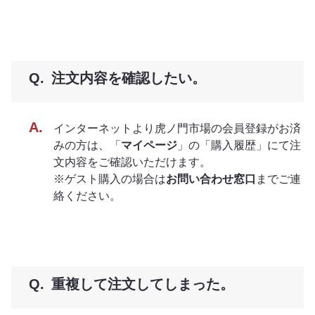
注文内容を確認したい。
インターネットより虎ノ門市場の会員登録がお済
みの方は、「
マイページ
」の「購入履歴」にて注
文内容をご確認いただけます。
※ゲスト購入の場合は
お問い合わせ窓口
までご連
絡ください。
重複して注文してしまった。