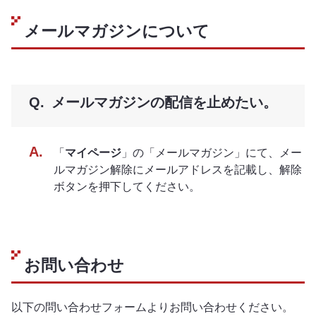
メールマガジンについて
メールマガジンの配信を止めたい。
「
マイページ
」の「メールマガジン」にて、メー
ルマガジン解除にメールアドレスを記載し、解除
ボタンを押下してください。
お問い合わせ
以下の問い合わせフォームよりお問い合わせください。