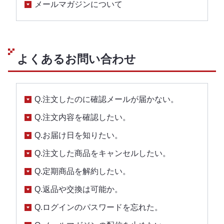
メールマガジンについて
よくあるお問い合わせ
Q.注文したのに確認メールが届かない。
Q.注文内容を確認したい。
Q.お届け日を知りたい。
Q.注文した商品をキャンセルしたい。
Q.定期商品を解約したい。
Q.返品や交換は可能か。
Q.ログインのパスワードを忘れた。