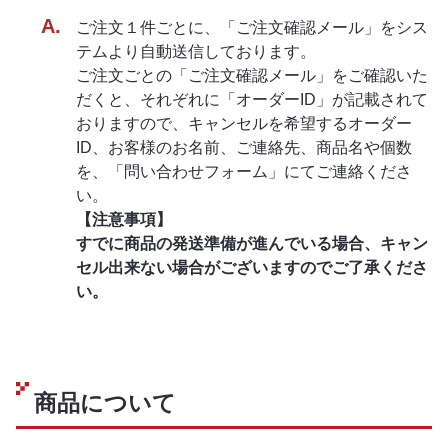
ご注文１件ごとに、「ご注文確認メール」をシス
テムより自動送信しております。
ご注文ごとの「ご注文確認メール」をご確認いた
だくと、それぞれに「オーダーID」が記載されて
おりますので、キャンセルを希望するオーダー
ID、お客様のお名前、ご連絡先、商品名や個数
を、「問い合わせフォーム」にてご連絡くださ
い。
【注意事項】
すでに商品の発送準備が進んでいる場合、キャン
セル出来ない場合がございますのでご了承くださ
い。
商品について