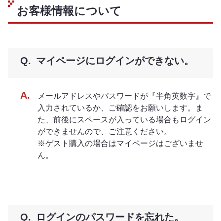
お客様情報について
マイページにログインができない。
メールアドレスやパスワードが『半角英数字』で
入力されているか、ご確認をお願いします。ま
た、前後にスペースが入っている場合もログイン
ができませんので、ご注意ください。
※ゲスト購入の場合はマイページはございませ
ん。
ログインのパスワードを忘れた。