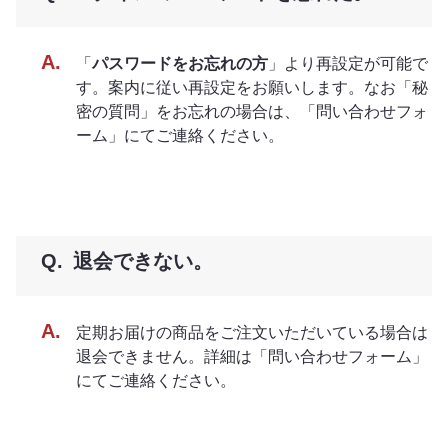
「
パスワードをお忘れの方
」より再設定が可能で
す。案内に従い再設定をお願いします。なお「秘
密の質問」をお忘れの場合は、「問い合わせフォ
ーム」にてご連絡ください。
退会できない。
定期お届けの商品をご注文いただいている場合は
退会できません。詳細は「問い合わせフォーム」
にてご連絡ください。