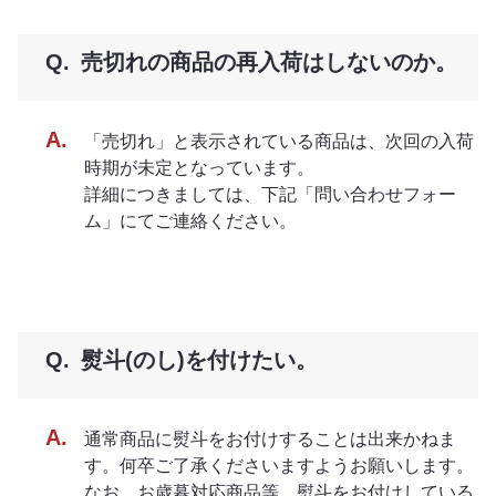
売切れの商品の再入荷はしないのか。
「売切れ」と表示されている商品は、次回の入荷
時期が未定となっています。
詳細につきましては、下記「問い合わせフォー
ム」にてご連絡ください。
熨斗(のし)を付けたい。
通常商品に熨斗をお付けすることは出来かねま
す。何卒ご了承くださいますようお願いします。
なお、お歳暮対応商品等、熨斗をお付けしている