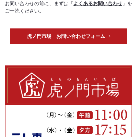
お問い合わせの前に、まずは「
よくあるお問い合わせ
」を
ご一読ください。
虎ノ門市場 お問い合わせフォーム