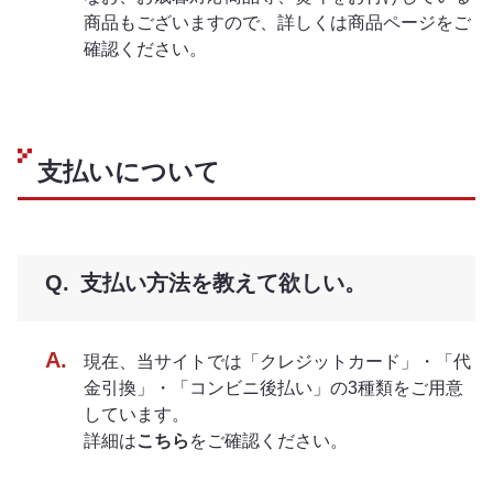
商品もございますので、詳しくは商品ページをご
確認ください。
支払いについて
支払い方法を教えて欲しい。
現在、当サイトでは「クレジットカード」・「代
金引換」・「コンビニ後払い」の3種類をご用意
しています。
詳細は
こちら
をご確認ください。