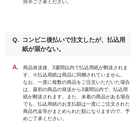
何卒ご了承ください。
コンビニ後払いで注文したが、払込用
紙が届かない。
商品発送後、3週間以内で払込用紙が郵送されま
す。※払込用紙は商品に同梱されていません。
なお、一度に複数の商品をご注文いただいた場合
は、最初の商品の発送から3週間以内で、払込用
紙が郵送されます。また、未着の商品がある場合
でも、払込用紙のお支払額は一度にご注文された
商品代金等がまとめられた額になりますので、予
めご了承ください。