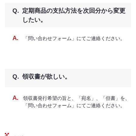
定期商品の支払方法を次回分から変更
したい。
「問い合わせフォーム」にてご連絡ください。
領収書が欲しい。
領収書発行希望の旨と、「宛名」、「但書」を、
「問い合わせフォーム」にてご連絡ください。