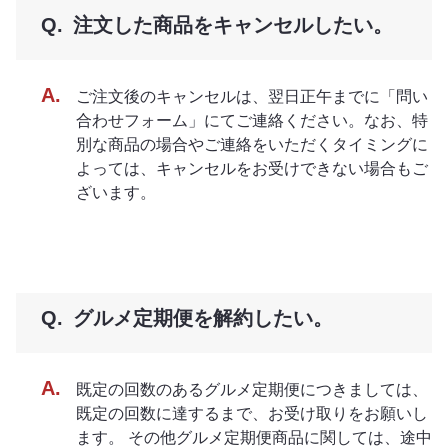
注文した商品をキャンセルしたい。
ご注文後のキャンセルは、翌日正午までに「問い
合わせフォーム」にてご連絡ください。なお、特
別な商品の場合やご連絡をいただくタイミングに
よっては、キャンセルをお受けできない場合もご
ざいます。
グルメ定期便を解約したい。
既定の回数のあるグルメ定期便につきましては、
既定の回数に達するまで、お受け取りをお願いし
ます。 その他グルメ定期便商品に関しては、途中