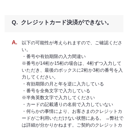
クレジットカード決済ができない。
以下の可能性が考えられますので、ご確認くださ
い。
・番号や有効期限の入力間違い
※番号が14桁か15桁の場合は、4桁ずつ入力して
いただき、最後のボックスに2桁か3桁の番号を入
力してください。
・有効期限の月と年を逆に入力している
・番号を全角文字で入力している
※半角英数文字で入力してください
・カードの記載通りの名前で入力していない
・何らかの事情により、お客さまのクレジットカ
ードがご利用いただけない状態にある。 →弊社で
は詳細が分かりかねます。ご契約のクレジットカ