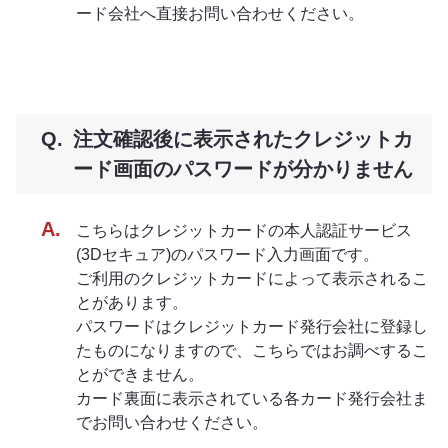
ード会社へ直接お問い合わせください。
注文確認後に表示されたクレジットカ
ード画面のパスワードが分かりません
こちらはクレジットカードの本人認証サービス
(3Dセキュア)のパスワード入力画面です。
ご利用のクレジットカードによって表示されるこ
とがあります。
パスワードはクレジットカード発行会社に登録し
たものになりますので、こちらではお調べするこ
とができません。
カード裏面に表示されている各カード発行会社ま
でお問い合わせください。