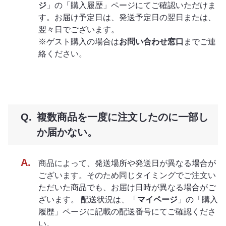
ジ
」の「購入履歴」ページにてご確認いただけま
す。お届け予定日は、発送予定日の翌日または、
翌々日でございます。
※ゲスト購入の場合は
お問い合わせ窓口
までご連
絡ください。
複数商品を一度に注文したのに一部し
か届かない。
商品によって、発送場所や発送日が異なる場合が
ございます。そのため同じタイミングでご注文い
ただいた商品でも、お届け日時が異なる場合がご
ざいます。 配送状況は、「
マイページ
」の「購入
履歴」ページに記載の配送番号にてご確認くださ
い。