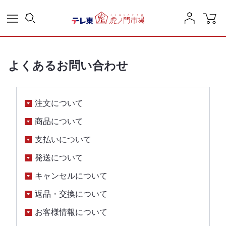
よくあるお問い合わせ
注文について
商品について
支払いについて
発送について
キャンセルについて
返品・交換について
お客様情報について