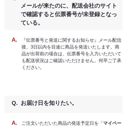
メールが来たのに、配送会社のサイト
で確認すると伝票番号が未登録となっ
ている。
『伝票番号と発送に関するお知らせ』メール配信
後、3日以内を目途に商品を発送いたします。商
品が出荷前の場合は、伝票番号を入力いただいて
も配送状況はご確認いただけません。何卒ご了承
ください。
お届け日を知りたい。
ご注文いただいた商品の発送予定日を「
マイペー