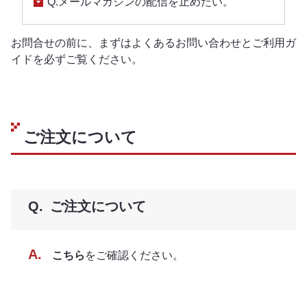
Q.メールマガジンの配信を止めたい。
お問合せの前に、まずはよくあるお問い合わせとご利用ガ
イドを必ずご覧ください。
ご注文について
ご注文について
こちら
をご確認ください。